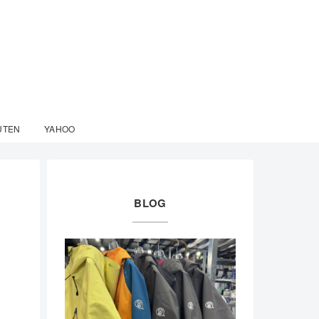
UTEN
YAHOO
BLOG