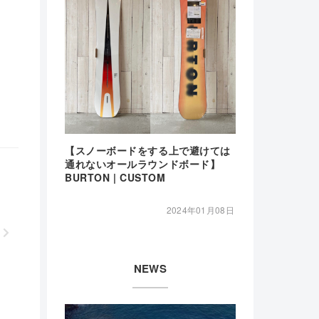
【スノーボードをする上で避けては
通れないオールラウンドボード】
BURTON | CUSTOM
2024年01月08日
NEWS