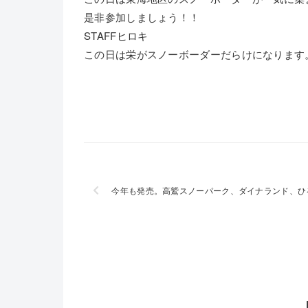
是非参加しましょう！！
STAFFヒロキ
この日は栄がスノーボーダーだらけになります
今年も発売。高鷲スノーパーク、ダイナランド、ひ