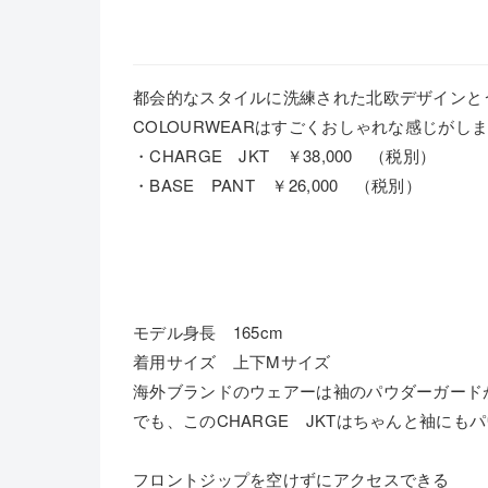
都会的なスタイルに洗練された北欧デザインと
COLOURWEARはすごくおしゃれな感じがし
・CHARGE JKT ￥38,000 （税別）
・BASE PANT ￥26,000 （税別）
モデル身長 165cm
着用サイズ 上下Mサイズ
海外ブランドのウェアーは袖のパウダーガード
でも、このCHARGE JKTはちゃんと袖にも
フロントジップを空けずにアクセスできる