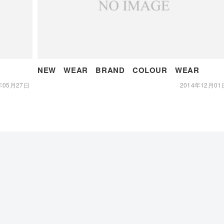
NEW WEAR BRAND COLOUR WEAR
年05月27日
2014年12月01