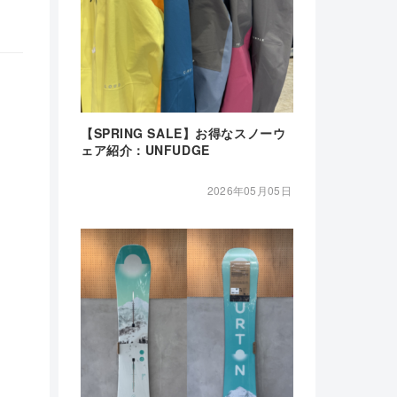
【SPRING SALE】お得なスノーウ
ェア紹介：UNFUDGE
2026年05月05日