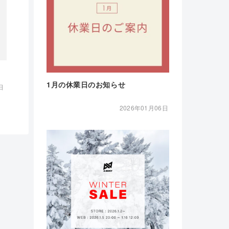
1月の休業日のお知らせ
日
2026年01月06日