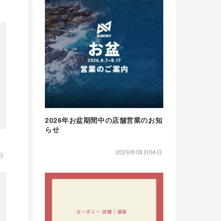
2026年お盆期間中の店舗営業のお知
らせ
2026年08月04日
日