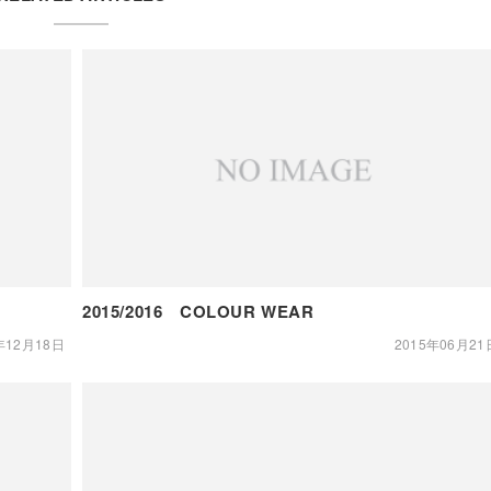
2015/2016 COLOUR WEAR
年12月18日
2015年06月21