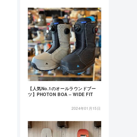
【人気No.1のオールラウンドブー
ツ】PHOTON BOA – WIDE FIT
2024年01月15日