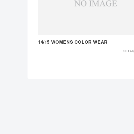
14/15 WOMENS COLOR WEAR
2014