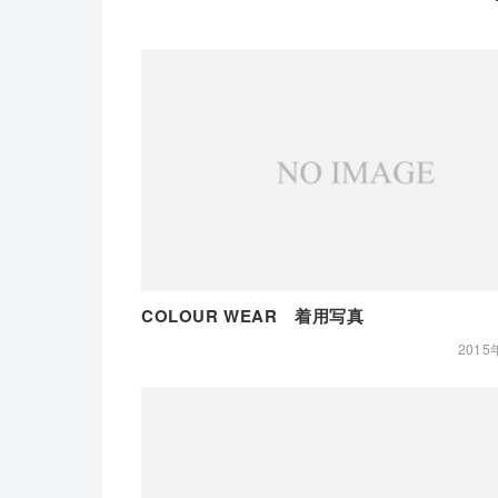
COLOUR WEAR 着用写真
2015