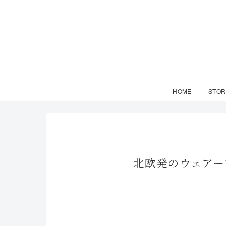
HOME
STOR
北欧発のウェアーブ