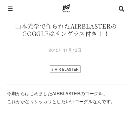
山本光学で作られたAIRBLASTERの
GOGGLEはサングラス付き！！
2015年11月13日
AIR BLASTER
今期からはじめましたAIRBLASTERのゴーグル。
これがかなりシッカリとしたいいゴーグルなんです。