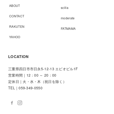
ABOUT
scilla
CONTACT
moderate
RAKUTEN
FATMAMA
YAHOO
LOCATION
三重県四日市市日永5-12-13 エビオビル1F
営業時間｜12：00 ～ 20：00
定休日｜火・水・木（祝日を除く）
TEL｜059-349-0550