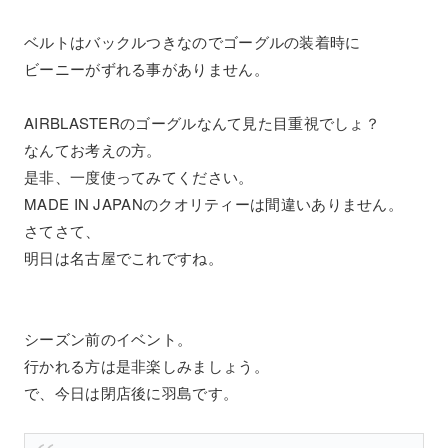
ベルトはバックルつきなのでゴーグルの装着時に
ビーニーがずれる事がありません。
AIRBLASTERのゴーグルなんて見た目重視でしょ？
なんてお考えの方。
是非、一度使ってみてください。
MADE IN JAPANのクオリティーは間違いありません。
さてさて、
明日は名古屋でこれですね。
シーズン前のイベント。
行かれる方は是非楽しみましょう。
で、今日は閉店後に羽島です。