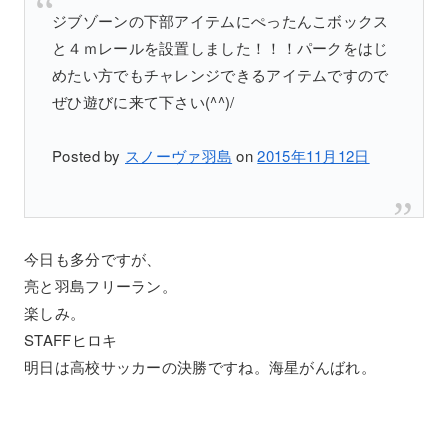
ジブゾーンの下部アイテムにぺったんこボックス
と４ｍレールを設置しました！！！パークをはじ
めたい方でもチャレンジできるアイテムですので
ぜひ遊びに来て下さい(^^)/
Posted by
スノーヴァ羽島
on
2015年11月12日
今日も多分ですが、
亮と羽島フリーラン。
楽しみ。
STAFFヒロキ
明日は高校サッカーの決勝ですね。海星がんばれ。