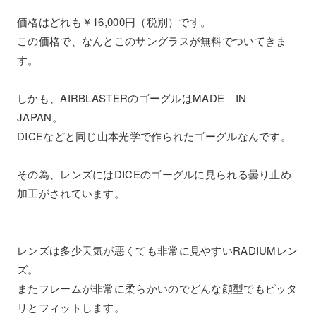
価格はどれも￥16,000円（税別）です。
この価格で、なんとこのサングラスが無料でついてきま
す。
しかも、AIRBLASTERのゴーグルはMADE IN
JAPAN。
DICEなどと同じ山本光学で作られたゴーグルなんです。
その為、レンズにはDICEのゴーグルに見られる曇り止め
加工がされています。
レンズは多少天気が悪くても非常に見やすいRADIUMレン
ズ。
またフレームが非常に柔らかいのでどんな顔型でもピッタ
リとフィットします。