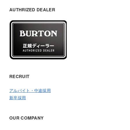
AUTHRIZED DEALER
RECRUIT
アルバイト・中途採用
新卒採用
OUR COMPANY