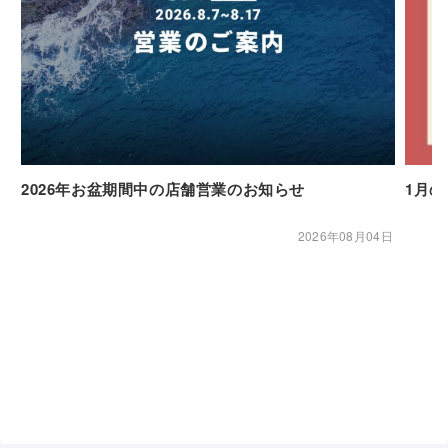
2026年お盆期間中の店舗営業のお知らせ
1月
2026年08月04日