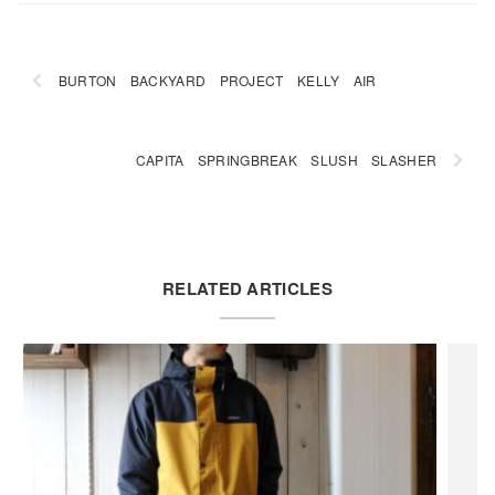
BURTON BACKYARD PROJECT KELLY AIR
CAPITA SPRINGBREAK SLUSH SLASHER
RELATED ARTICLES