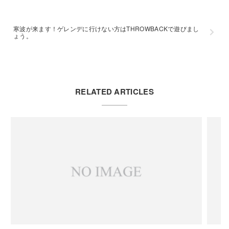
寒波が来ます！ゲレンデに行けない方はTHROWBACKで遊びまし
ょう。
RELATED ARTICLES