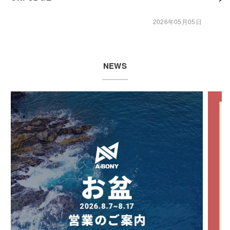
2026年05月05日
NEWS