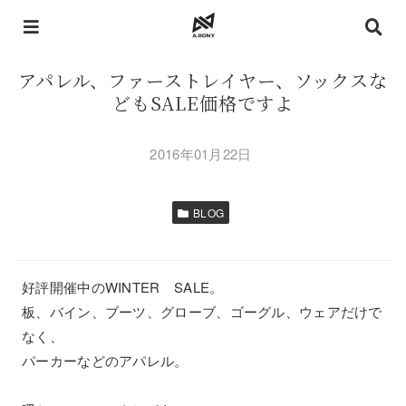
アパレル、ファーストレイヤー、ソックスな
どもSALE価格ですよ
2016年01月22日
BLOG
好評開催中のWINTER SALE。
板、バイン、ブーツ、グローブ、ゴーグル、ウェアだけで
なく、
パーカーなどのアパレル。