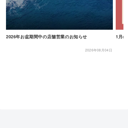
2026年お盆期間中の店舗営業のお知らせ
1月
2026年08月04日