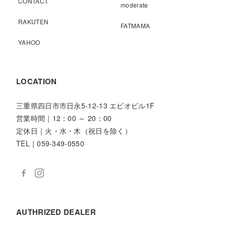
CONTACT
moderate
RAKUTEN
FATMAMA
YAHOO
LOCATION
三重県四日市市日永5-12-13 エビオビル1F
営業時間｜12：00 ～ 20：00
定休日｜火・水・木（祝日を除く）
TEL｜059-349-0550
AUTHRIZED DEALER