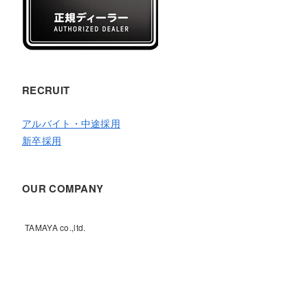
RECRUIT
アルバイト・中途採用
新卒採用
OUR COMPANY
TAMAYA co.,ltd.