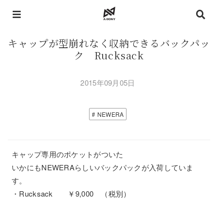
キャップが型崩れなく収納できるバックパッ
ク Rucksack
2015年09月05日
NEWERA
キャップ専用のポケットがついた
いかにもNEWERAらしいバックパックが入荷していま
す。
・Rucksack ￥9,000 （税別）