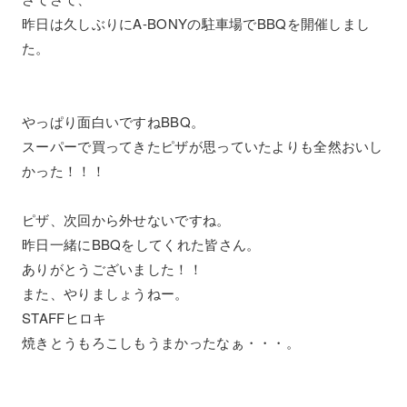
昨日は久しぶりにA-BONYの駐車場でBBQを開催しまし
た。
やっぱり面白いですねBBQ。
スーパーで買ってきたピザが思っていたよりも全然おいし
かった！！！
ピザ、次回から外せないですね。
昨日一緒にBBQをしてくれた皆さん。
ありがとうございました！！
また、やりましょうねー。
STAFFヒロキ
焼きとうもろこしもうまかったなぁ・・・。