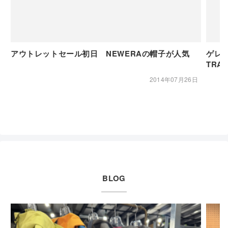
アウトレットセール初日 NEWERAの帽子が人気
ゲレ
TRA
2014年07月26日
BLOG