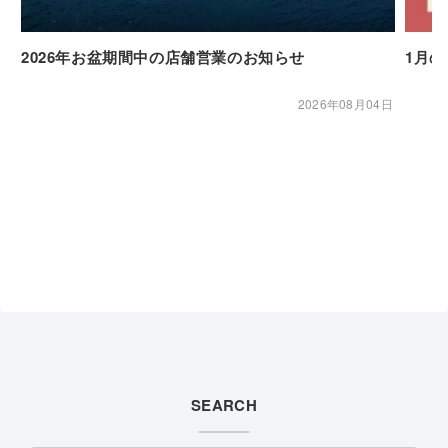
2026年お盆期間中の店舗営業のお知らせ
1月
2026年08月04日
SEARCH