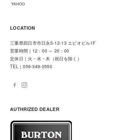
YAHOO
LOCATION
三重県四日市市日永5-12-13 エビオビル1F
営業時間｜12：00 ～ 20：00
定休日｜火・水・木（祝日を除く）
TEL｜059-349-0550
AUTHRIZED DEALER