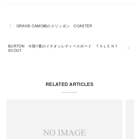
GRAVIS CAMO柄のスリッポン COASTER
BURTON 今期1番のイチオシレディースボード ＴＡＬＥＮＴ
SCOUT
RELATED ARTICLES