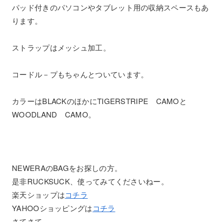
パッド付きのパソコンやタブレット用の収納スペースもあ
ります。
ストラップはメッシュ加工。
コードル－プもちゃんとついています。
カラーはBLACKのほかにTIGERSTRIPE CAMOと
WOODLAND CAMO。
NEWERAのBAGをお探しの方。
是非RUCKSUCK、使ってみてくださいねー。
楽天ショップは
コチラ
YAHOOショッピングは
コチラ
さてさて、