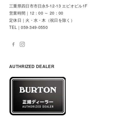
三重県四日市市日永5-12-13 エビオビル1F
営業時間｜12：00 ～ 20：00
定休日｜火・水・木（祝日を除く）
TEL｜059-349-0550
AUTHRIZED DEALER