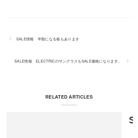
SALE情報 半額になる板もあります
SALE情報 ELECTRICのサングラスもSALE価格になります。
RELATED ARTICLES