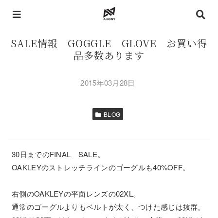
SALE情報 GOGGLE GLOVE お買い得
品多数あります
2015年03月28日
BLOG
30日までのFINAL SALE。
OAKLEYのストレッチラインのゴーグルも40%OFF。
右側のOAKLEYの平面レンズの02XL。
通常のゴーグルよりもベルトが太く、つけた感じは抜群。