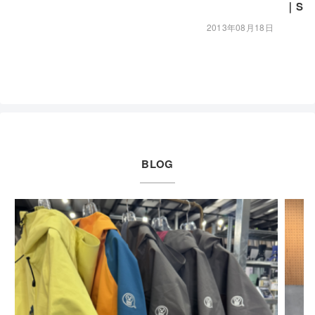
｜SM
2013年08月18日
BLOG