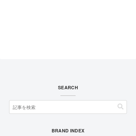
SEARCH
BRAND INDEX