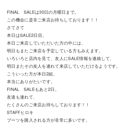
FINAL SALEは30日の月曜日まで。
この機会に是非ご来店お待ちしております！！
さてさて
本日はSALE2日目。
本日ご来店していただいた方の中には、
明日もまたご来店を予定している方もみえます。
いろいろと店内を見て、友人にSALE情報を連絡して、
明日またその友人を連れて来店していただけるようです。
こういった方が本日2組。
本当にありがたいです。
FINAL SALEもあと2日。
友達も連れて、
たくさんのご来店お待ちしております！！
STAFFヒロキ
ブーツを購入される方が非常に多いです。