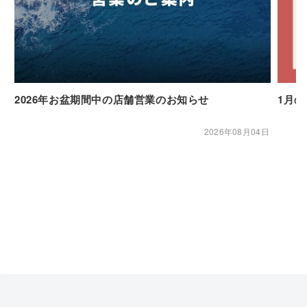
2026年お盆期間中の店舗営業のお知らせ
1月
2026年08月04日