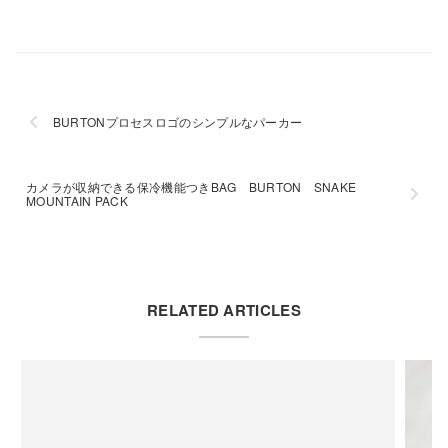
BURTONプロセスロゴのシンプルなパーカー
カメラが収納できる保冷機能つきBAG BURTON SNAKE
MOUNTAIN PACK
RELATED ARTICLES