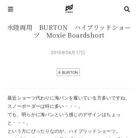
水陸両用 BURTON ハイブリッドショー
ツ Moxie Boardshort
2015年04月17日
BURTON
最近ショーツ代わりに海パンを履いている方多いですね。
スノーボーダーは特に多い・・・。
でも、明らかに海パンという感じのデザインはちょっ
と・・・。
という方にぴったりなのが、ハイブリッドショーツ。