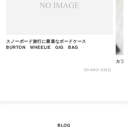
スノーボード旅行に最適なボードケース
BURTON WHEELIE GIG BAG
2014年01月20日
BLOG