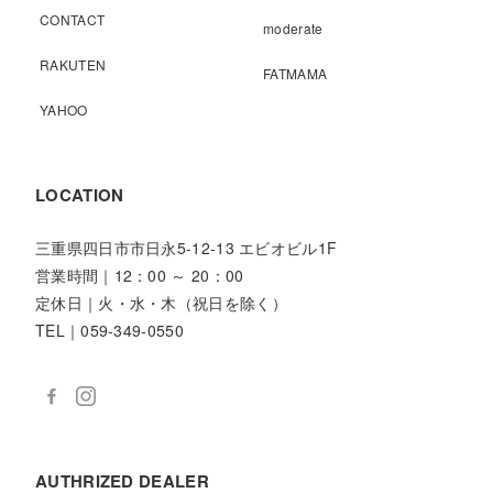
CONTACT
moderate
RAKUTEN
FATMAMA
YAHOO
LOCATION
三重県四日市市日永5-12-13 エビオビル1F
営業時間｜12：00 ～ 20：00
定休日｜火・水・木（祝日を除く）
TEL｜059-349-0550
AUTHRIZED DEALER