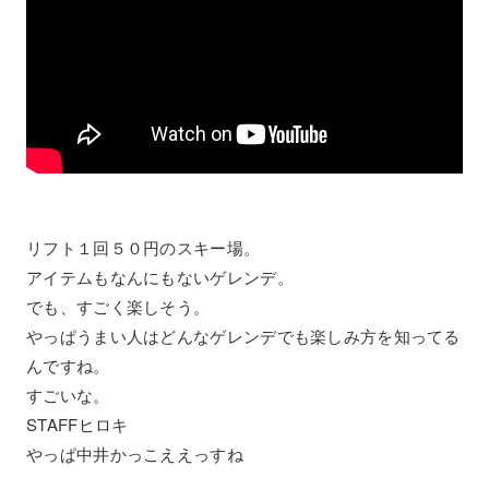
リフト１回５０円のスキー場。
アイテムもなんにもないゲレンデ。
でも、すごく楽しそう。
やっぱうまい人はどんなゲレンデでも楽しみ方を知ってる
んですね。
すごいな。
STAFFヒロキ
やっぱ中井かっこええっすね