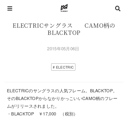
ELECTRICサングラス CAMO柄の
BLACKTOP
2015年05月06日
ELECTRIC
ELECTRICのサングラスの人気フレーム。BLACKTOP。
そのBLACKTOPからなかりかっこいいCAMO柄のフレー
ムがリリースされました。
・BLACKTOP ￥17,000 （税別）