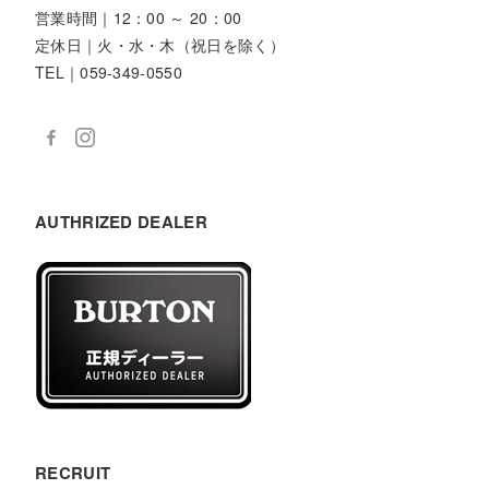
営業時間｜12：00 ～ 20：00
定休日｜火・水・木（祝日を除く）
TEL｜059-349-0550
AUTHRIZED DEALER
RECRUIT