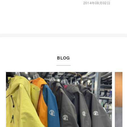
2014年08月02日
BLOG