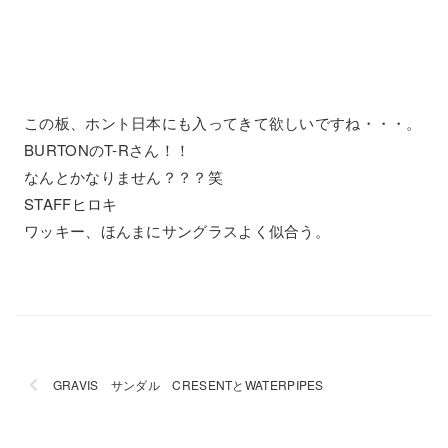
この板、ホント日本にも入ってきて欲しいですね・・・。
BURTONのT-Rさん！！
なんとかなりません？？？笑
STAFFヒロキ
ワッキー、ほんまにサングラスよく似合う。
GRAVIS サンダル CRESENTとWATERPIPES