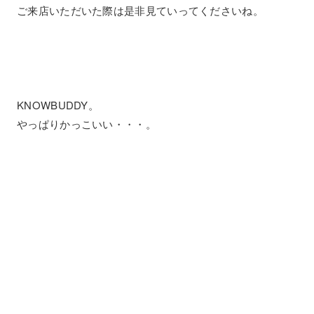
ご来店いただいた際は是非見ていってくださいね。
KNOWBUDDY。
やっぱりかっこいい・・・。