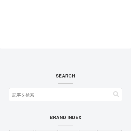
SEARCH
BRAND INDEX