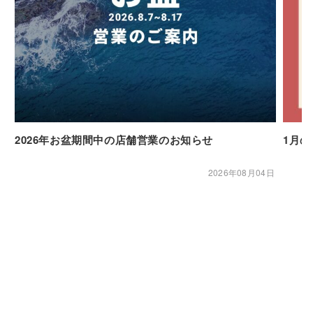
2026年お盆期間中の店舗営業のお知らせ
1月
2026年08月04日