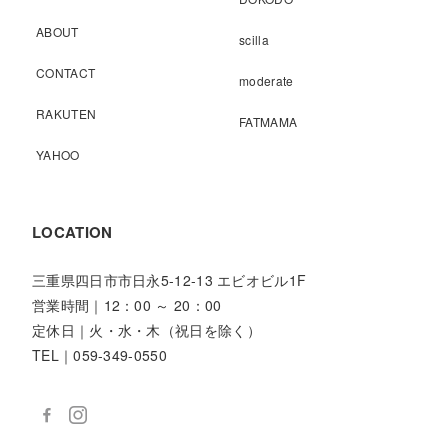
ABOUT
scilla
CONTACT
moderate
RAKUTEN
FATMAMA
YAHOO
LOCATION
三重県四日市市日永5-12-13 エビオビル1F
営業時間｜12：00 ～ 20：00
定休日｜火・水・木（祝日を除く）
TEL｜059-349-0550