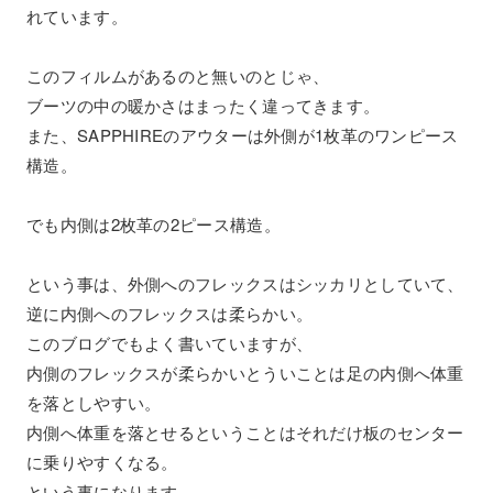
れています。
このフィルムがあるのと無いのとじゃ、
ブーツの中の暖かさはまったく違ってきます。
また、SAPPHIREのアウターは外側が1枚革のワンピース
構造。
でも内側は2枚革の2ピース構造。
という事は、外側へのフレックスはシッカリとしていて、
逆に内側へのフレックスは柔らかい。
このブログでもよく書いていますが、
内側のフレックスが柔らかいとういことは足の内側へ体重
を落としやすい。
内側へ体重を落とせるということはそれだけ板のセンター
に乗りやすくなる。
という事になります。