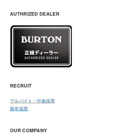
AUTHRIZED DEALER
RECRUIT
アルバイト・中途採用
新卒採用
OUR COMPANY