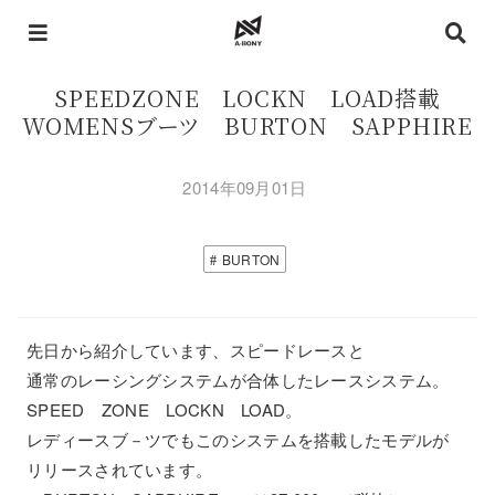
SPEEDZONE LOCKN LOAD搭載
WOMENSブーツ BURTON SAPPHIRE
2014年09月01日
BURTON
先日から紹介しています、スピードレースと
通常のレーシングシステムが合体したレースシステム。
SPEED ZONE LOCKN LOAD。
レディースブ－ツでもこのシステムを搭載したモデルが
リリースされています。