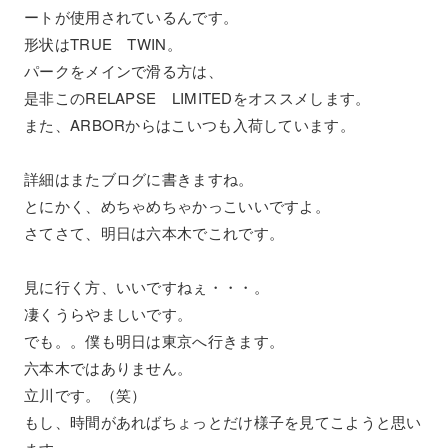
ートが使用されているんです。
形状はTRUE TWIN。
パークをメインで滑る方は、
是非このRELAPSE LIMITEDをオススメします。
また、ARBORからはこいつも入荷しています。
詳細はまたブログに書きますね。
とにかく、めちゃめちゃかっこいいですよ。
さてさて、明日は六本木でこれです。
見に行く方、いいですねぇ・・・。
凄くうらやましいです。
でも。。僕も明日は東京へ行きます。
六本木ではありません。
立川です。（笑）
もし、時間があればちょっとだけ様子を見てこようと思い