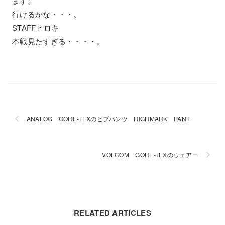
ます。
行けるかな・・・。
STAFFヒロキ
本戦見たすぎる・・・・。
ANALOG GORE-TEXのビブパンツ HIGHMARK PANT
VOLCOM GORE-TEXのウェアー
RELATED ARTICLES