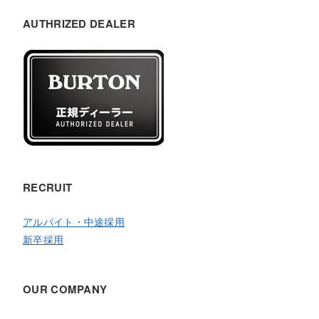
AUTHRIZED DEALER
RECRUIT
アルバイト・中途採用
新卒採用
OUR COMPANY