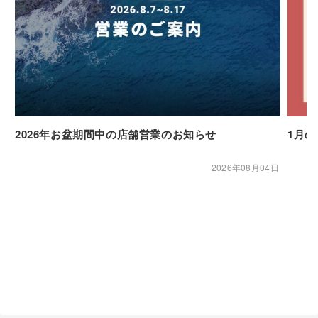
2026年お盆期間中の店舗営業のお知らせ
1月
2026年08月04日