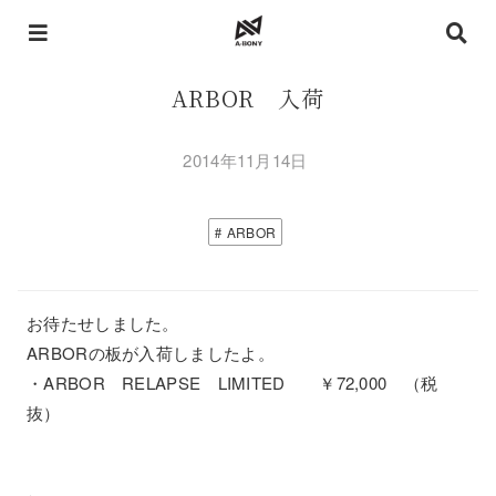
ARBOR 入荷
2014年11月14日
ARBOR
お待たせしました。
ARBORの板が入荷しましたよ。
・ARBOR RELAPSE LIMITED ￥72,000 （税
抜）