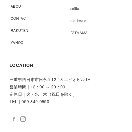
ABOUT
scilla
CONTACT
moderate
RAKUTEN
FATMAMA
YAHOO
LOCATION
三重県四日市市日永5-12-13 エビオビル1F
営業時間｜12：00 ～ 20：00
定休日｜火・水・木（祝日を除く）
TEL｜059-349-0550