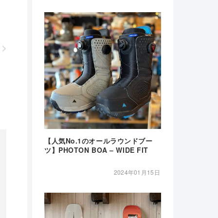
【人気No.1のオールラウンドブー
ツ】PHOTON BOA – WIDE FIT
2024年01月15日