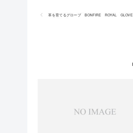
革を育てるグローブ BONFIRE ROYAL GLOVE