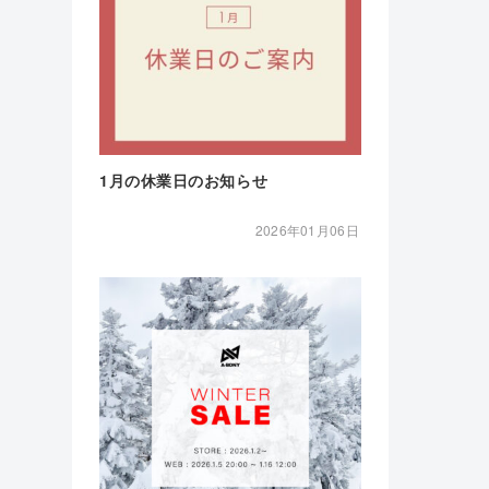
1月の休業日のお知らせ
2026年01月06日