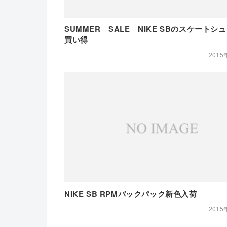
SUMMER SALE NIKE SBのスケートシ
買い得
2015
NIKE SB RPMバックパック新色入荷
2015