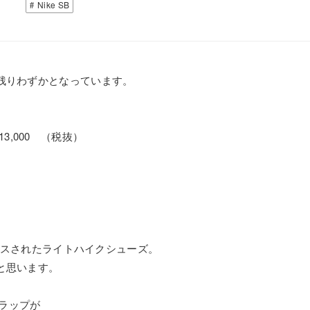
Nike SB
残りわずかとなっています。
。
13,000 （税抜）
リースされたライトハイクシューズ。
と思います。
トラップが