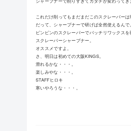
シャープナーで削りすぎてカタチが変わってき
これだけ削ってもまだまだこのスクレーパーは
だって、シャープナーで研げば全然使えるんで
ピンピンのスクレーパーでバッチリワックスを
スクレーパーシャープナー。
オススメですよ。
さ、明日は初めての大阪KINGS。
滑れるかな・・・。
楽しみやな・・・。
STAFFヒロキ
寒いやろうな・・・。