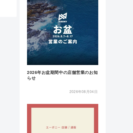
2026年お盆期間中の店舗営業のお知
らせ
2026年08月04日