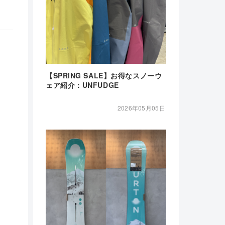
【SPRING SALE】お得なスノーウ
ェア紹介：UNFUDGE
2026年05月05日