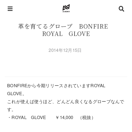
革を育てるグローブ BONFIRE
ROYAL GLOVE
2014年12月15日
BONFIREから今期リリースされていますROYAL
GLOVE。
これが使えば使うほど、どんどん良くなるグローブなんで
す。
・ROYAL GLOVE ￥14,000 （税抜）