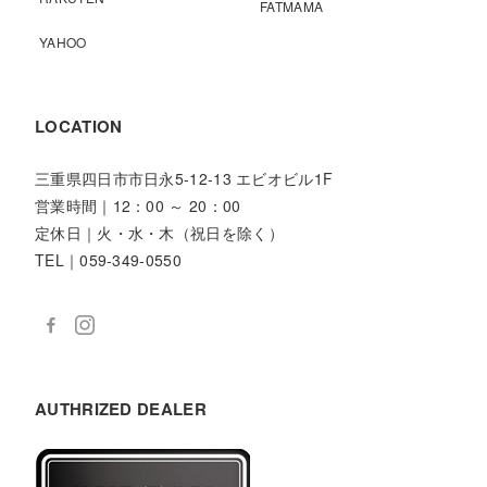
FATMAMA
YAHOO
LOCATION
三重県四日市市日永5-12-13 エビオビル1F
営業時間｜12：00 ～ 20：00
定休日｜火・水・木（祝日を除く）
TEL｜059-349-0550
AUTHRIZED DEALER