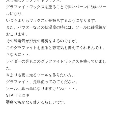
グラファイトワックスを塗ることで固いバーンに強いソー
ルになり、
いつもよりもワックスが長持ちするようになります。
また、パウダーなどの低湿度の時には、ソールに静電気が
おこります。
その静電気が滑走の邪魔をするのですが、
このグラファイトを塗ると静電気も抑えてくれるんです。
ちなみに・・、
ライダーの亮もこのグラファイトワックスを塗っていまし
た。
今よりも更に走るソールを作りたい方。
グラファイト、是非使ってみてください。
ソール、真っ黒になりますけどね・・・。
STAFFヒロキ
羽島でもかなり使えるらしいです。