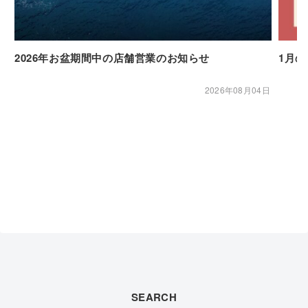
2026年お盆期間中の店舗営業のお知らせ
1月
2026年08月04日
SEARCH