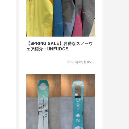
【SPRING SALE】お得なスノーウ
ェア紹介：UNFUDGE
2026年05月05日