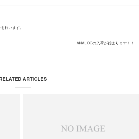
示会を行います。
ANALOGの入荷が始まります！！
RELATED ARTICLES