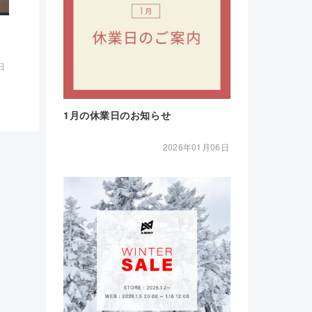
日
1月の休業日のお知らせ
2026年01月06日