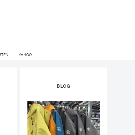
UTEN
YAHOO
BLOG