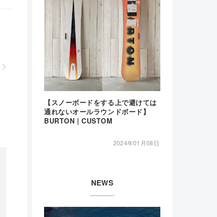
【スノーボードをする上で避けては
通れないオールラウンドボード】
BURTON | CUSTOM
2024年01月08日
NEWS