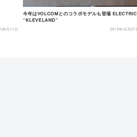
今年はVOLCOMとのコラボモデルも登場 ELECTRIC
“KLEVELAND”
年08月11日
2019年12月27