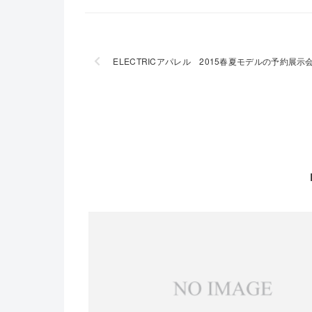
ELECTRICアパレル 2015春夏モデルの予約展