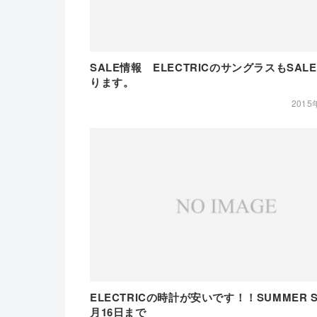
SALE情報 ELECTRICのサングラスもSAL
ります。
2015
ELECTRICの時計が安いです！！SUMMER S
月16日まで