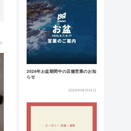
日
2026年お盆期間中の店舗営業のお知
らせ
2026年08月04日