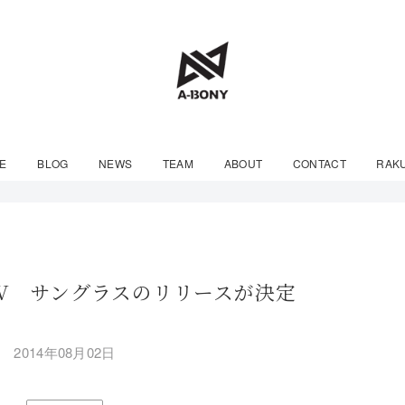
E
BLOG
NEWS
TEAM
ABOUT
CONTACT
RAK
JSLV サングラスのリリースが決定
2014年08月02日