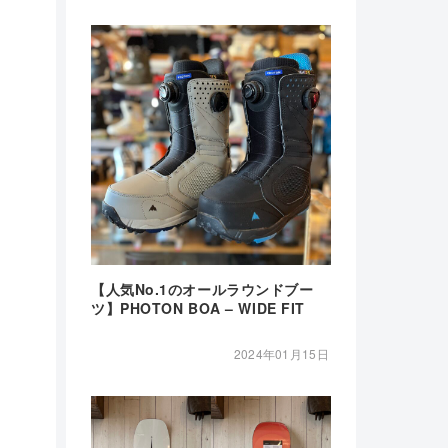
【人気No.1のオールラウンドブー
ツ】PHOTON BOA – WIDE FIT
2024年01月15日