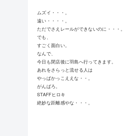
ムズイ・・・。
遠い・・・・。
ただでさえレールができないのに・・・。
でも、
すごく面白い。
なんで、
今日も閉店後に羽島へ行ってきます。
あれをさらっと流せる人は
やっぱかっこええな・・。
がんばろ。
STAFFヒロキ
絶妙な距離感やな・・・。