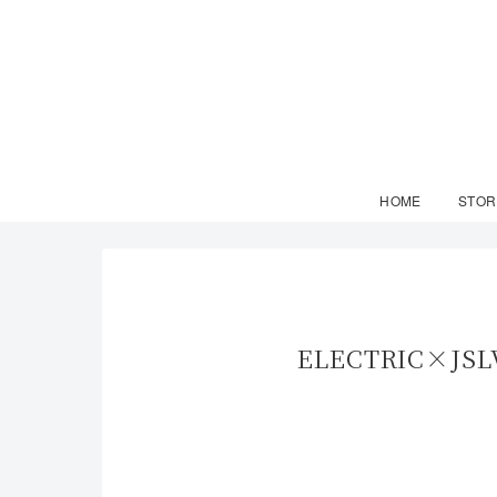
HOME
STOR
ELECTRIC×