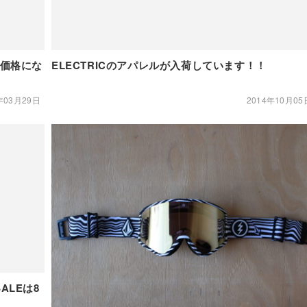
E価格にな
ELECTRICのアパレルが入荷しています！！
年03月29日
2014年10月05
ALEは8