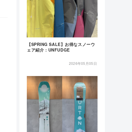
【SPRING SALE】お得なスノーウ
ェア紹介：UNFUDGE
2026年05月05日