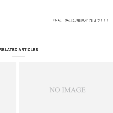
P
FINAL SALEは明日8月17日まで！！！
RELATED ARTICLES