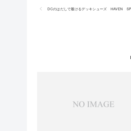
DCのはだしで履けるデッキシューズ HAVEN S