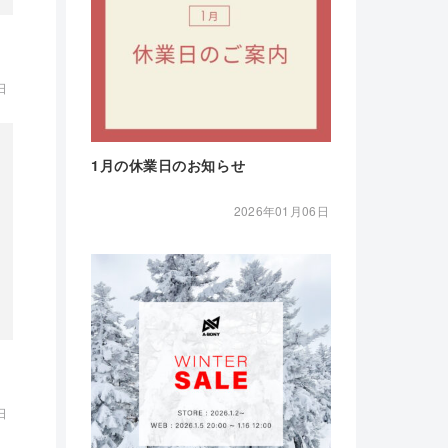
日
1月の休業日のお知らせ
2026年01月06日
日