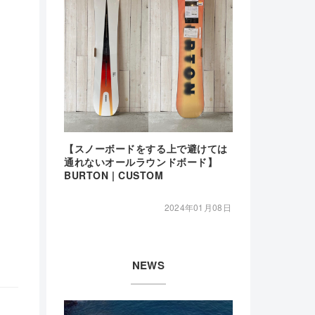
【スノーボードをする上で避けては
通れないオールラウンドボード】
BURTON | CUSTOM
2024年01月08日
NEWS