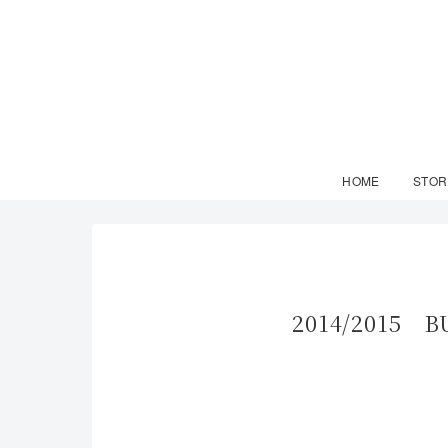
HOME
STOR
2014/2015 