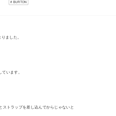
BURTON
始まりました。
プしています。
とストラップを差し込んでからじゃないと