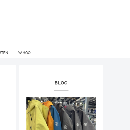
UTEN
YAHOO
BLOG