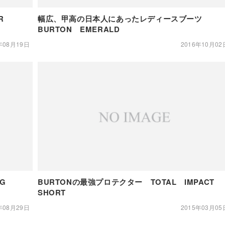
R
幅広、甲高の日本人にあったレディースブーツ
BURTON EMERALD
年08月19日
2016年10月02
G
BURTONの最強プロテクター TOTAL IMPACT
SHORT
年08月29日
2015年03月05