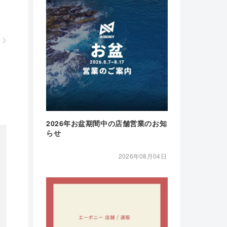
2026年お盆期間中の店舗営業のお知
らせ
2026年08月04日