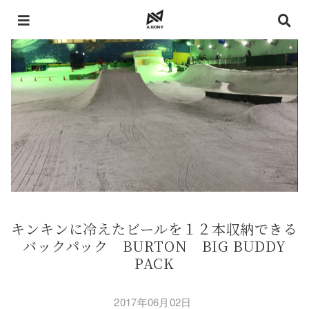
キンキンに冷えたビールを１２本収納できる
バックパック BURTON BIG BUDDY
PACK
2017年06月02日