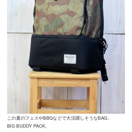
この夏のフェスやBBQなどで大活躍しそうなBAG。
BIG BUDDY PACK。