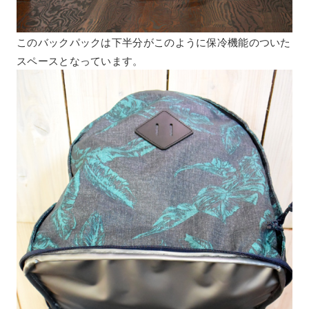
このバックパックは下半分がこのように保冷機能のついた
スペースとなっています。