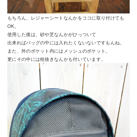
もちろん、レジャーシートなんかをココに取り付けても
OK。
使用した後は、砂や芝なんかがひっついて
出来ればバッグの中には入れたくないないですもんね。
また、外のポケット内にはメッシュのポケット。
更にその中には栓抜きなんかも付いています。