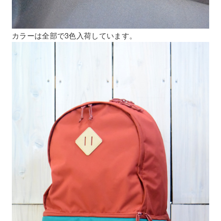
カラーは全部で3色入荷しています。