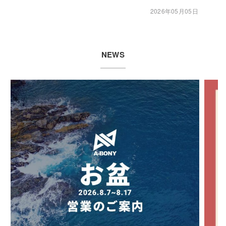
2026年05月05日
NEWS