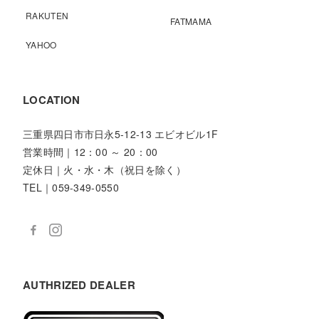
RAKUTEN
FATMAMA
YAHOO
LOCATION
三重県四日市市日永5-12-13 エビオビル1F
営業時間｜12：00 ～ 20：00
定休日｜火・水・木（祝日を除く）
TEL｜059-349-0550
AUTHRIZED DEALER