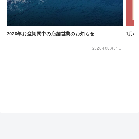
2026年お盆期間中の店舗営業のお知らせ
1月
2026年08月04日