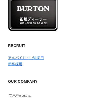
RECRUIT
アルバイト・中途採用
新卒採用
OUR COMPANY
TAMAYA co.,ltd.