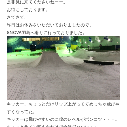
是非見に来てくださいねーー。
お待ちしております。
さてさて、
昨日はお休みをいただいておりましたので、
SNOVA羽島へ滑りに行っておりました。
キッカー、ちょっとだけリップ上がっててめっちゃ飛びや
すくなってた。
キッカーは飛びやすいのに僕のレベルがポンコツ・・・。
ちょっとライン変えただけで全然飛べない・・。