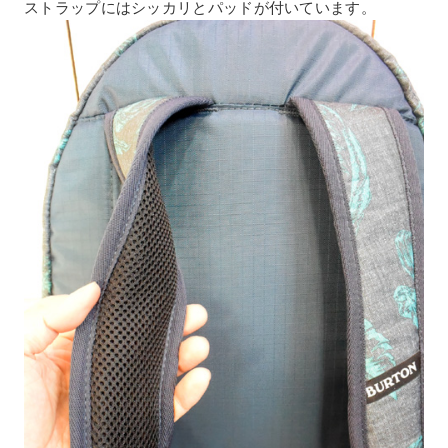
ストラップにはシッカリとパッドが付いています。