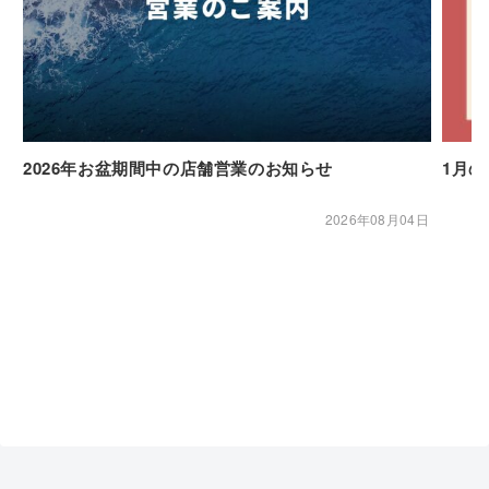
2026年お盆期間中の店舗営業のお知らせ
1月
2026年08月04日