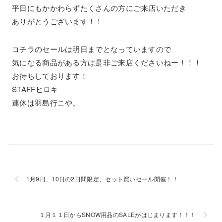
平日にもかかわらずたくさんの方にご来店いただき
ありがとうございます！！
コチラのセールは明日までとなっていますので
気になる商品がある方は是非ご来店くださいねー！！！
お待ちしております！
STAFFヒロキ
連休は羽島行こや。
1月9日、10日の2日間限定、セット買いセール開催！！
１月１１日からSNOW用品のSALEがはじまります！！！