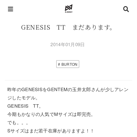
GENESIS TT まだあります。
2014年01月09日
BURTON
昨年のGENESISをGENTEMの玉井太郎さんが少しアレン
ジしたモデル。
GENESIS TT。
今期もかなりの人気でMサイズは即完売。
でも。。。
Sサイズはまだ若干在庫がありますよ！！