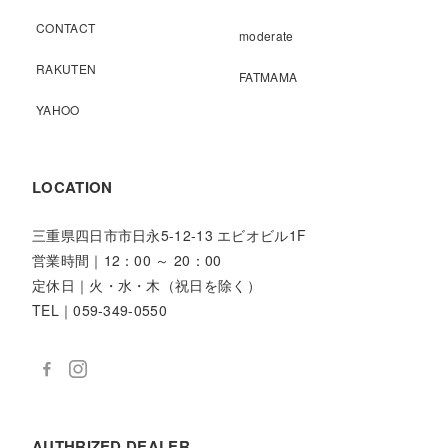
CONTACT
moderate
RAKUTEN
FATMAMA
YAHOO
LOCATION
三重県四日市市日永5-12-13 エビオビル1F
営業時間｜12：00 ～ 20：00
定休日｜火・水・木（祝日を除く）
TEL｜059-349-0550
AUTHRIZED DEALER