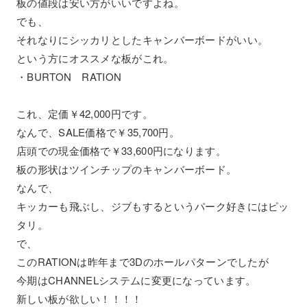
板の値段は安い方がいいですよね。
でも、
それなりにシッカリとしたキャンバーボードがいい。
という方にオススメな板がこれ。
・BURTON RATION
これ、定価￥42,000円です。
なんで、SALE価格で￥35,700円。
店頭での現金価格で￥33,600円になります。
板の形状はツインチップのキャンバーボード。
なんで、
キッカーも飛ぶし、ジブもするというパーク好きにはピッ
タリ。
で、
このRATIONは昨年まで3Dのホールパターンでしたが
今期はCHANNELシステムに変更になっています。
新しい板が欲しい！！！！