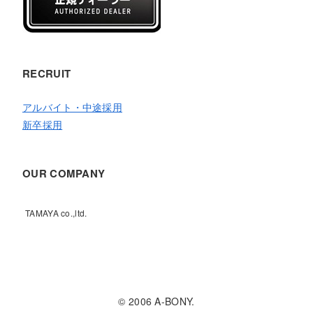
RECRUIT
アルバイト・中途採用
新卒採用
OUR COMPANY
TAMAYA co.,ltd.
© 2006 A-BONY.