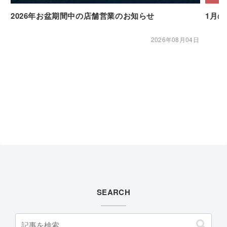
2026年お盆期間中の店舗営業のお知らせ
1月
2026年08月04日
SEARCH