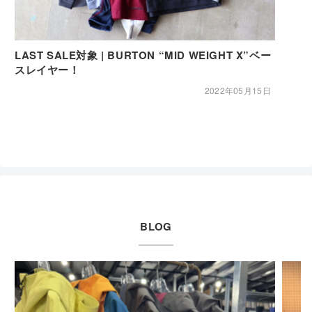
LAST SALE対象 | BURTON “MID WEIGHT X”ベー
スレイヤー！
2022年05月15日
BLOG