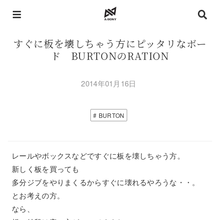
すぐに板を壊しちゃう方にピッタリなボー
ド BURTONのRATION
2014年01月16日
BURTON
レールやボックスなどですぐに板を壊しちゃう方。
新しく板を買っても
多分ジブをやりまくるからすぐに壊れるやろうな・・。
とお考えの方。
なら、