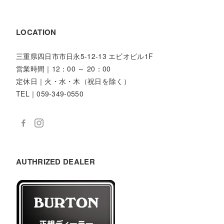
LOCATION
三重県四日市市日永5-12-13 エビオビル1F
営業時間｜12：00 ～ 20：00
定休日｜火・水・木（祝日を除く）
TEL｜059-349-0550
AUTHRIZED DEALER