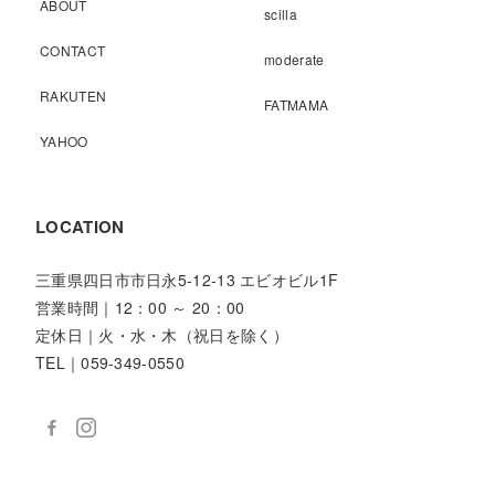
ABOUT
scilla
CONTACT
moderate
RAKUTEN
FATMAMA
YAHOO
LOCATION
三重県四日市市日永5-12-13 エビオビル1F
営業時間｜12：00 ～ 20：00
定休日｜火・水・木（祝日を除く）
TEL｜059-349-0550