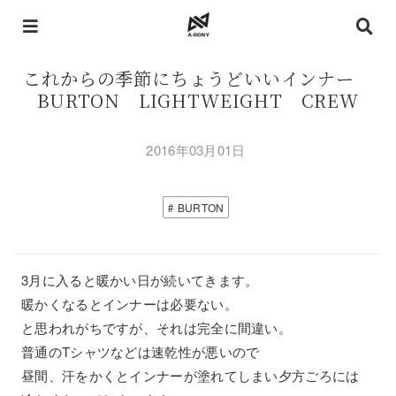
これからの季節にちょうどいいインナー
BURTON LIGHTWEIGHT CREW
2016年03月01日
BURTON
3月に入ると暖かい日が続いてきます。
暖かくなるとインナーは必要ない。
と思われがちですが、それは完全に間違い。
普通のTシャツなどは速乾性が悪いので
昼間、汗をかくとインナーが塗れてしまい夕方ごろには