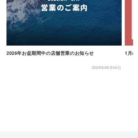
2026年お盆期間中の店舗営業のお知らせ
1月
2026年08月04日