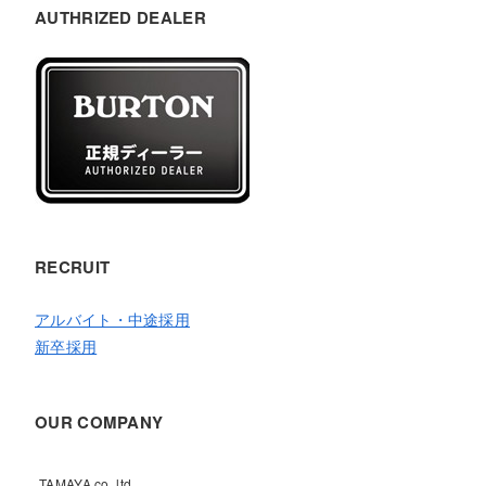
AUTHRIZED DEALER
RECRUIT
アルバイト・中途採用
新卒採用
OUR COMPANY
TAMAYA co.,ltd.