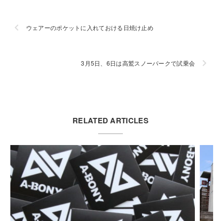
ウェアーのポケットに入れておける日焼け止め
3月5日、6日は高鷲スノーパークで試乗会
RELATED ARTICLES