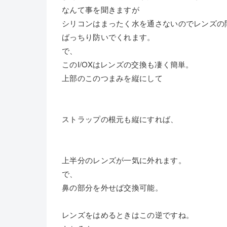
なんて事を聞きますが
シリコンはまったく水を通さないのでレンズの
ばっちり防いでくれます。
で、
このI/OXはレンズの交換も凄く簡単。
上部のこのつまみを縦にして
ストラップの根元も縦にすれば、
上半分のレンズが一気に外れます。
で、
鼻の部分を外せば交換可能。
レンズをはめるときはこの逆ですね。