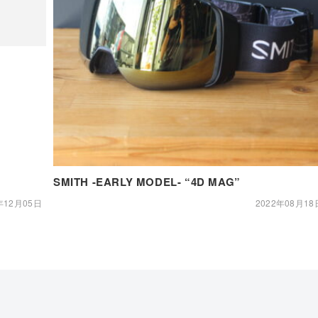
SMITH -EARLY MODEL- “4D MAG”
年12月05日
2022年08月18