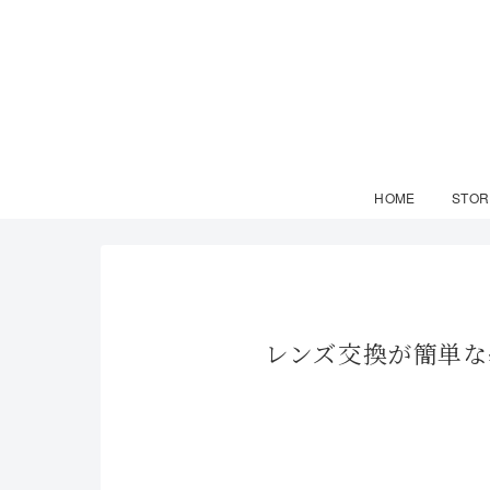
HOME
STOR
レンズ交換が簡単な曇