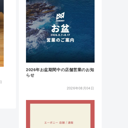
2026年お盆期間中の店舗営業のお知
らせ
日
2026年08月04日