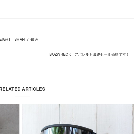
IGHT SHANTが最適
BOZWRECK アパレルも最終セール価格です！
RELATED ARTICLES