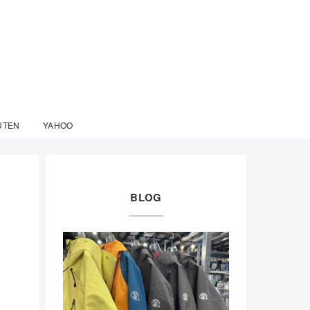
UTEN
YAHOO
BLOG