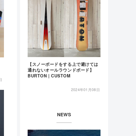
【スノーボードをする上で避けては
通れないオールラウンドボード】
BURTON | CUSTOM
日
2024年01月08日
NEWS