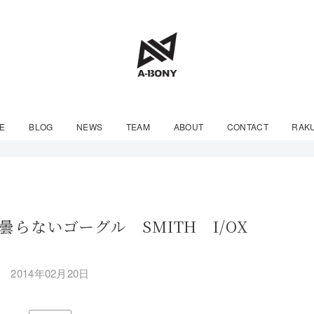
E
BLOG
NEWS
TEAM
ABOUT
CONTACT
RAK
らないゴーグル SMITH I/OX
2014年02月20日