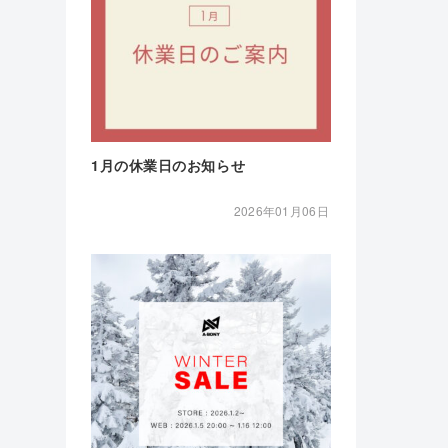
1月の休業日のお知らせ
2026年01月06日