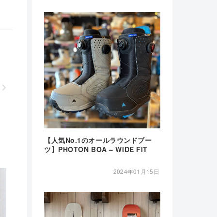
【人気No.1のオールラウンドブー
ツ】PHOTON BOA – WIDE FIT
2024年01月15日