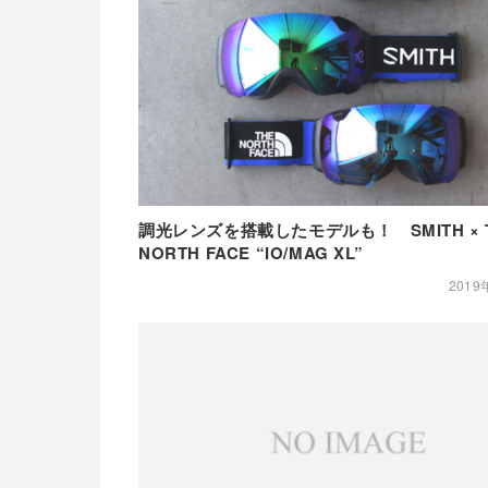
調光レンズを搭載したモデルも！ SMITH × 
NORTH FACE “IO/MAG XL”
2019