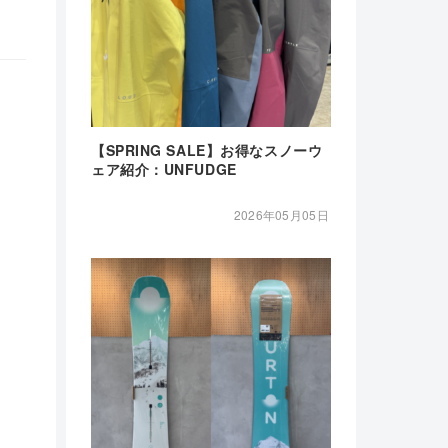
【SPRING SALE】お得なスノーウ
ェア紹介：UNFUDGE
2026年05月05日