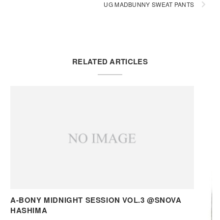
UG MADBUNNY SWEAT PANTS
RELATED ARTICLES
A-BONY MIDNIGHT SESSION VOL.3 @SNOVA
HASHIMA