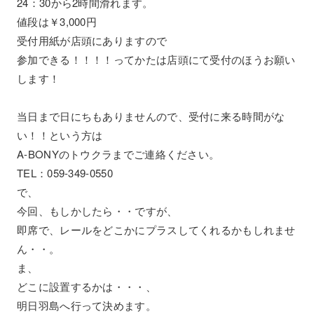
24：30から2時間滑れます。
値段は￥3,000円
受付用紙が店頭にありますので
参加できる！！！！ってかたは店頭にて受付のほうお願い
します！
当日まで日にちもありませんので、受付に来る時間がな
い！！という方は
A-BONYのトウクラまでご連絡ください。
TEL：059-349-0550
で、
今回、もしかしたら・・ですが、
即席で、レールをどこかにプラスしてくれるかもしれませ
ん・・。
ま、
どこに設置するかは・・・、
明日羽島へ行って決めます。