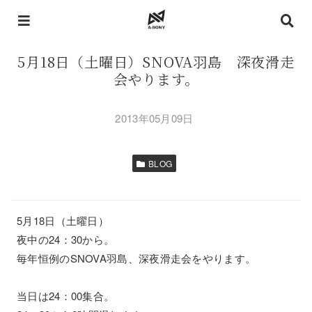
5月18日（土曜日）SNOVA羽島 深夜滑走
会やります。
2013年05月09日
BLOG
5月18日（土曜日）
夜中の24：30から。
毎年恒例のSNOVA羽島、深夜滑走会をやります。
当日は24：00集合。