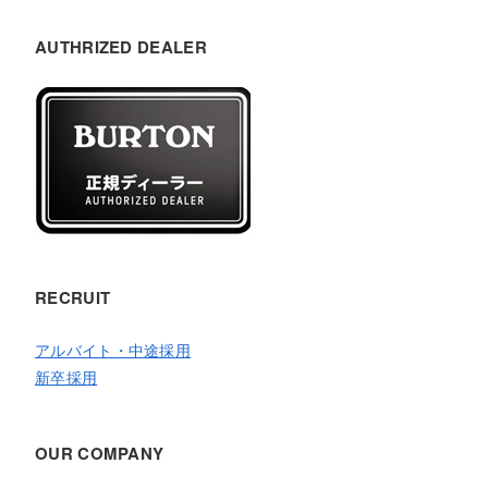
AUTHRIZED DEALER
RECRUIT
アルバイト・中途採用
新卒採用
OUR COMPANY