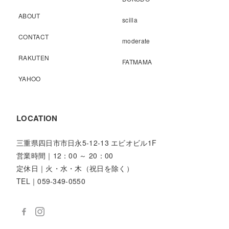
ABOUT
scilla
CONTACT
moderate
RAKUTEN
FATMAMA
YAHOO
LOCATION
三重県四日市市日永5-12-13 エビオビル1F
営業時間｜12：00 ～ 20：00
定休日｜火・水・木（祝日を除く）
TEL｜059-349-0550