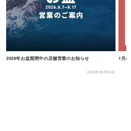
2026年お盆期間中の店舗営業のお知らせ
1月
2026年08月04日