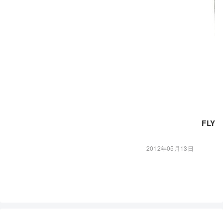
FLY 1
2012年05月13日