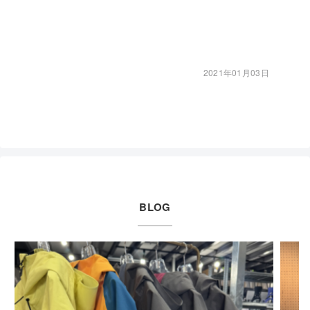
2021年01月03日
BLOG