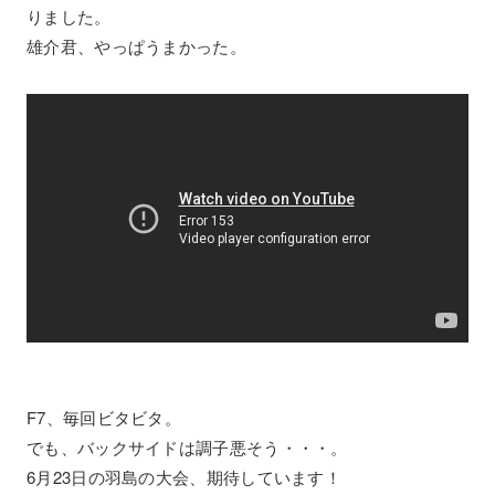
りました。
雄介君、やっぱうまかった。
F7、毎回ビタビタ。
でも、バックサイドは調子悪そう・・・。
6月23日の羽島の大会、期待しています！