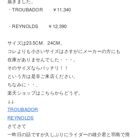
届きました。
・TROUBADOR ￥11,340
・REYNOLDS ￥12,390
サイズは23.5CM、24CM。
コレよりも小さいサイズはさすがにメーカーの方にも
在庫がありませんでした・・・。
そのサイズならバッチリ！！
という方は是非ご来店ください。
ちなみに・・、
楽天ショップはこちらからどうぞ。
↓↓
TROUBADOR
REYNOLDS
さてさて
一昨日の話ですが久しぶりにライダーの雄介君と羽島で滑