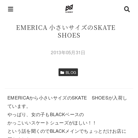
EMERICA 小さいサイズのSKATE
SHOES
2013年05月31日
BLOG
EMERICAから小さいサイズのSKATE SHOESが入荷し
ています。
やっぱり、女の子もBLACKベースの
かっこいいスケートシューズがほしい！！
という話を聞くのでBLACKメインでちょっとだけお店に