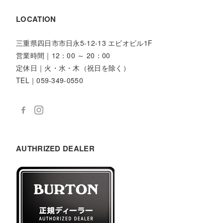
LOCATION
三重県四日市市日永5-12-13 エビオビル1F
営業時間｜12：00 ～ 20：00
定休日｜火・水・木（祝日を除く）
TEL｜059-349-0550
AUTHRIZED DEALER