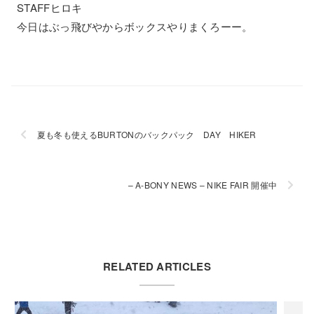
STAFFヒロキ
今日はぶっ飛びやからボックスやりまくろーー。
夏も冬も使えるBURTONのバックパック DAY HIKER
– A-BONY NEWS – NIKE FAIR 開催中
RELATED ARTICLES