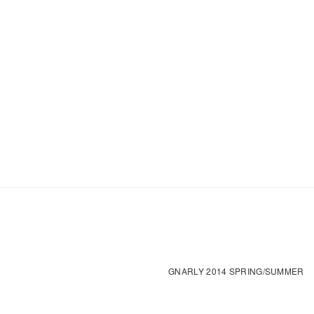
GNARLY 2014 SPRING/SUMMER