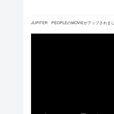
JUPITER PEOPLEのMOVIEがアップされま