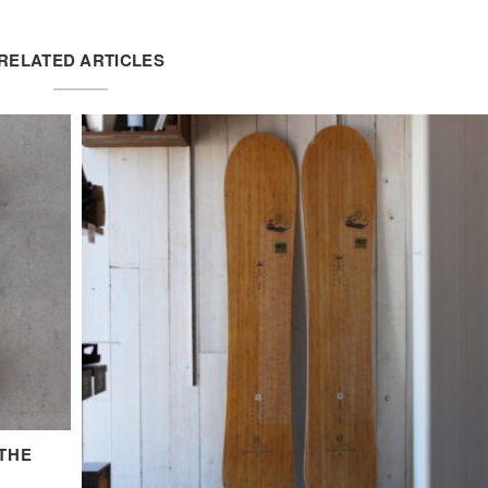
RELATED ARTICLES
THE