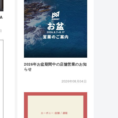
A
日
2026年お盆期間中の店舗営業のお知
らせ
2026年08月04日