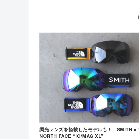
調光レンズを搭載したモデルも！ SMITH × 
NORTH FACE “IO/MAG XL”