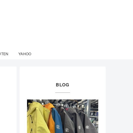
UTEN
YAHOO
BLOG