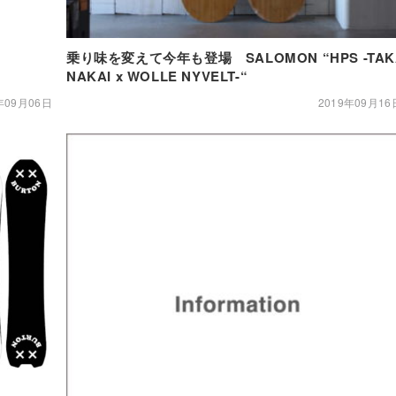
乗り味を変えて今年も登場 SALOMON “HPS -TAK
NAKAI x WOLLE NYVELT-“
年09月06日
2019年09月16