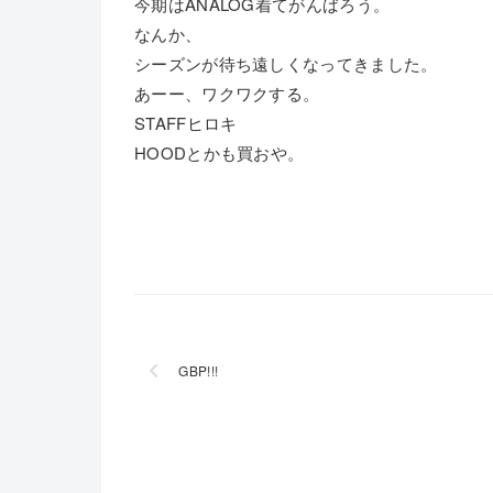
今期はANALOG着てがんばろう。
なんか、
シーズンが待ち遠しくなってきました。
あーー、ワクワクする。
STAFFヒロキ
HOODとかも買おや。
GBP!!!