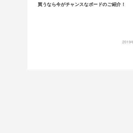
買うなら今がチャンスなボードのご紹介！
2019