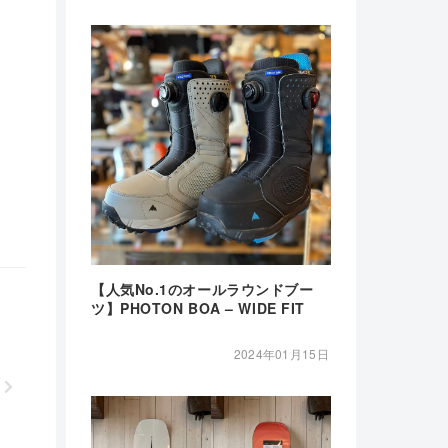
【人気No.1のオールラウンドブー
ツ】PHOTON BOA – WIDE FIT
2024年01月15日