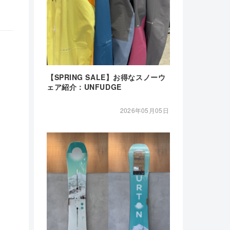
【SPRING SALE】お得なスノーウ
ェア紹介：UNFUDGE
2026年05月05日