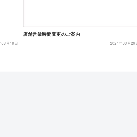
店舗営業時間変更のご案内
年03月18日
2021年03月29