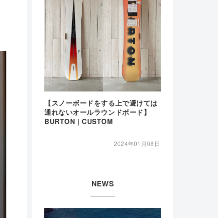
【スノーボードをする上で避けては
通れないオールラウンドボード】
BURTON | CUSTOM
2024年01月08日
NEWS