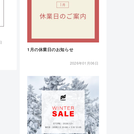
日
1月の休業日のお知らせ
2026年01月06日