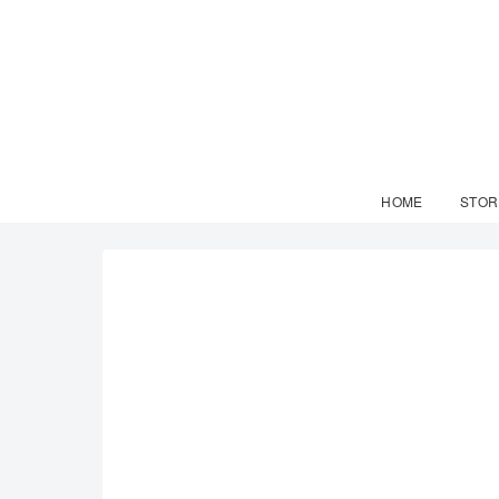
HOME
STOR