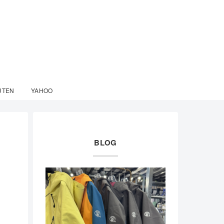
UTEN
YAHOO
BLOG