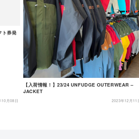
フト券発
【入荷情報！】23/24 UNFUDGE OUTERWEAR –
JACKET
年10月08日
2023年12月11