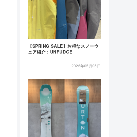
【SPRING SALE】お得なスノーウ
ェア紹介：UNFUDGE
2026年05月05日