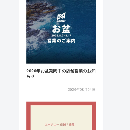
2026年お盆期間中の店舗営業のお知
らせ
2026年08月04日