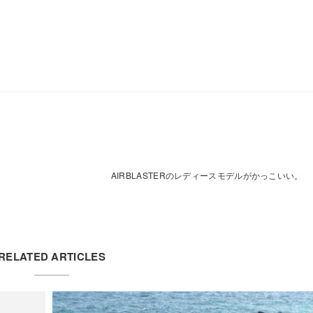
AIRBLASTERのレディースモデルがかっこいい。
RELATED ARTICLES