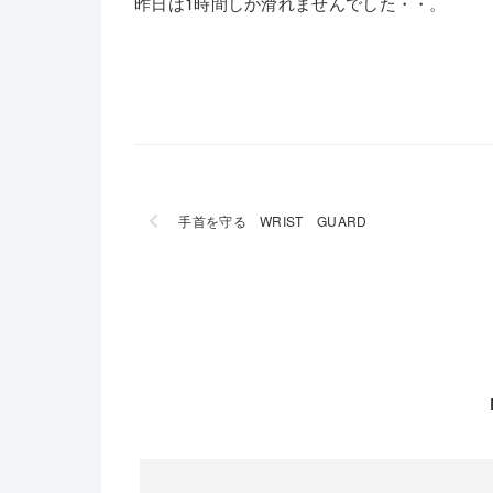
昨日は1時間しか滑れませんでした・・。
手首を守る WRIST GUARD