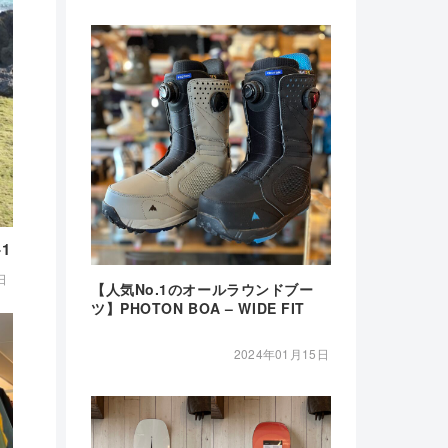
1
日
【人気No.1のオールラウンドブー
ツ】PHOTON BOA – WIDE FIT
2024年01月15日