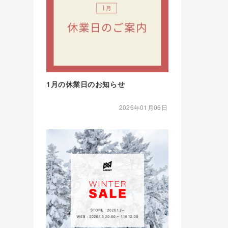
1月の休業日のお知らせ
2026年01月06日