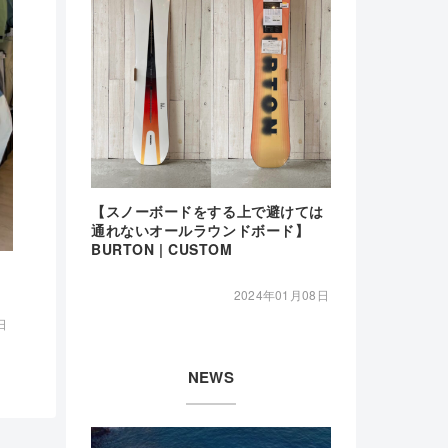
【スノーボードをする上で避けては
通れないオールラウンドボード】
BURTON | CUSTOM
2024年01月08日
日
NEWS