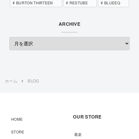
BURTON THIRTEEN
RESTUBE
BLUEEQ
ARCHIVE
ホーム
BLOG
OUR STORE
HOME
STORE
着楽