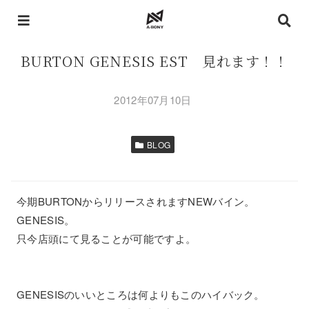
BURTON GENESIS EST 見れます！！
2012年07月10日
BLOG
今期BURTONからリリースされますNEWバイン。
GENESIS。
只今店頭にて見ることが可能ですよ。
GENESISのいいところは何よりもこのハイバック。