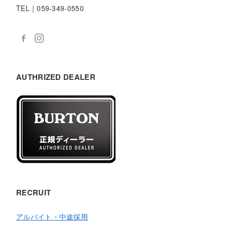
TEL｜059-349-0550
AUTHRIZED DEALER
RECRUIT
アルバイト・中途採用