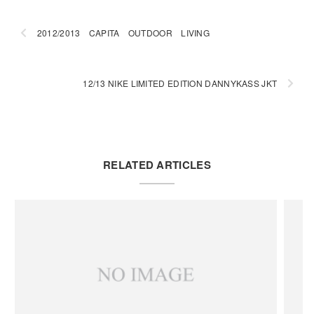
2012/2013 CAPITA OUTDOOR LIVING
12/13 NIKE LIMITED EDITION DANNYKASS JKT
RELATED ARTICLES