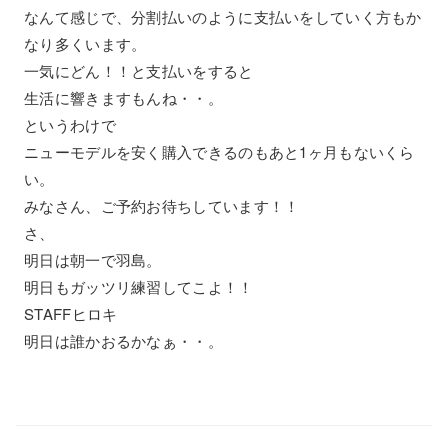
なんて感じで、分割払いのように支払いをしていく方もか
なり多くいます。
一気にどん！！と支払いをすると
生活に響きますもんね・・。
というわけで
ニューモデルを安く購入できるのもあと1ヶ月もないくら
い。
みなさん、ご予約お待ちしています！！
さ、
明日は朝一で羽島。
明日もガッツリ練習してこよ！！
STAFFヒロキ
明日は誰かおるかなぁ・・。