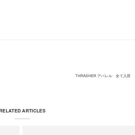
THRASHER アパレル 全て入荷
RELATED ARTICLES