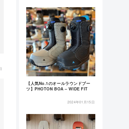
日
【人気No.1のオールラウンドブー
ツ】PHOTON BOA – WIDE FIT
2024年01月15日