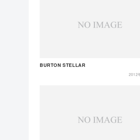
BURTON STELLAR
2012