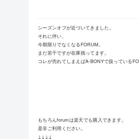
シーズンオフが近づいてきました。
それに伴い、
今期限りでなくなるFORUM。
まだ若干ですが在庫残ってます。
コレが売れてしまえばA-BONYで扱っているF
もちろんforumは楽天でも購入できます。
是非ご利用ください。
↓↓↓↓