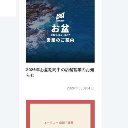
2026年お盆期間中の店舗営業のお知
らせ
2026年08月04日