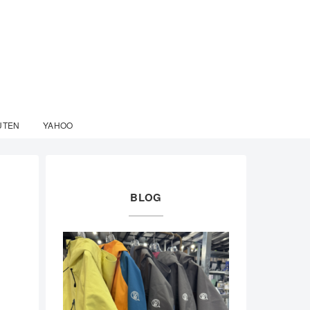
UTEN
YAHOO
BLOG