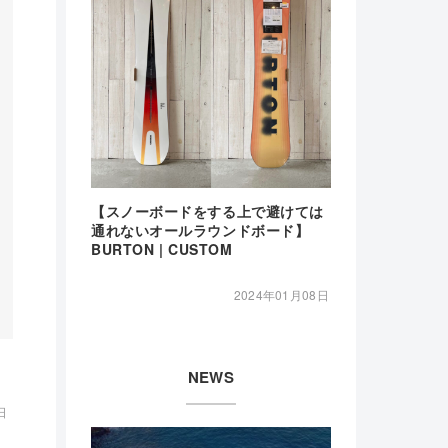
【スノーボードをする上で避けては
通れないオールラウンドボード】
BURTON | CUSTOM
2024年01月08日
NEWS
日