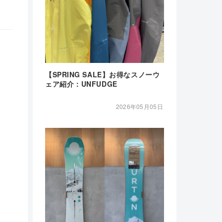
【SPRING SALE】お得なスノーウ
ェア紹介：UNFUDGE
2026年05月05日