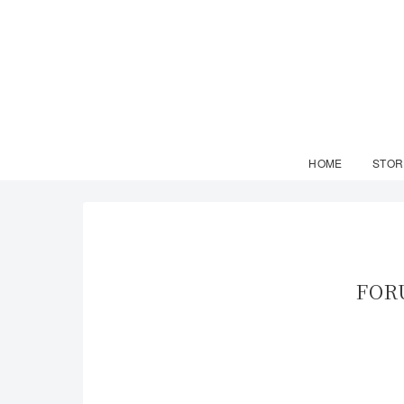
HOME
STOR
FOR