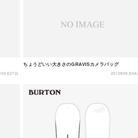
ちょうどいい大きさのGRAVISカメラバッグ
年03月27日
2012年05月04