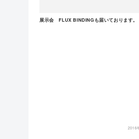
展示会 FLUX BINDINGも届いております。
2016