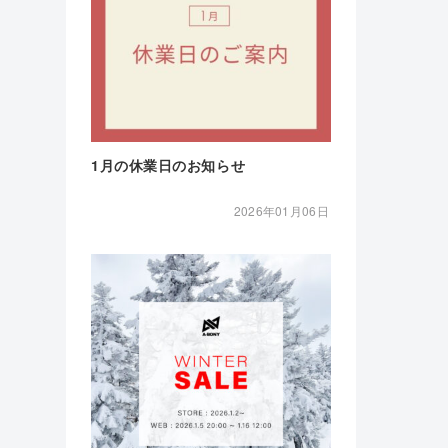
1月の休業日のお知らせ
2026年01月06日