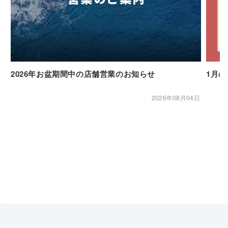
2026年お盆期間中の店舗営業のお知らせ
1月
2026年08月04日