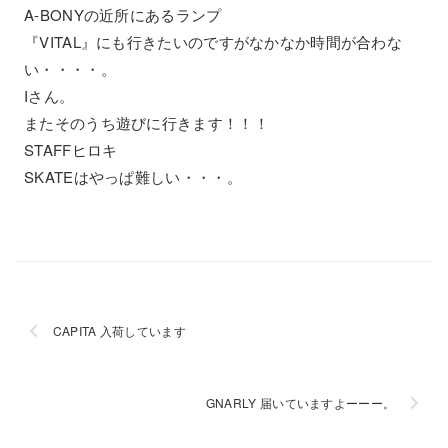
A-BONYの近所にあるランプ
『VITAL』にも行きたいのですがなかなか時間が合わな
い・・・・。
Iさん。
またそのうち遊びに行きます！！！
STAFFヒロキ
SKATEはやっぱ難しい・・・。
CAPITA 入荷しています
GNARLY 届いていますよーーー。