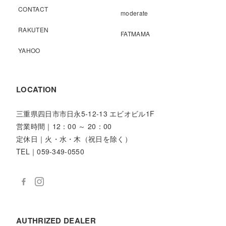
CONTACT
moderate
RAKUTEN
FATMAMA
YAHOO
LOCATION
三重県四日市市日永5-12-13 エビオビル1F
営業時間｜12：00 ～ 20：00
定休日｜火・水・木（祝日を除く）
TEL｜059-349-0550
AUTHRIZED DEALER