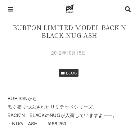
BURTON LIMITED MODEL BACK'N
BLACK NUG ASH
2012年10月15日
BLOG
BURTONから
黒く塗りつぶされたリミテッドシリーズ。
BACK’N BLACKのNUGが入荷していますよーー。
・NUG ASH ￥68,250