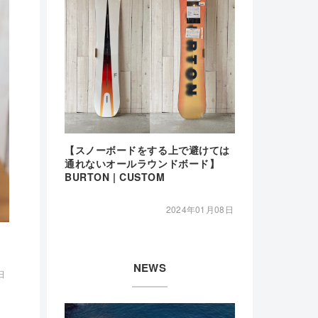
【スノーボードをする上で避けては
通れないオールラウンドボード】
BURTON | CUSTOM
2024年01月08日
NEWS
日