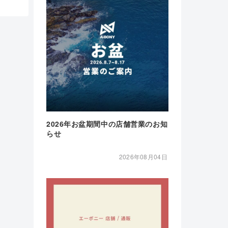
2026年お盆期間中の店舗営業のお知
らせ
2026年08月04日