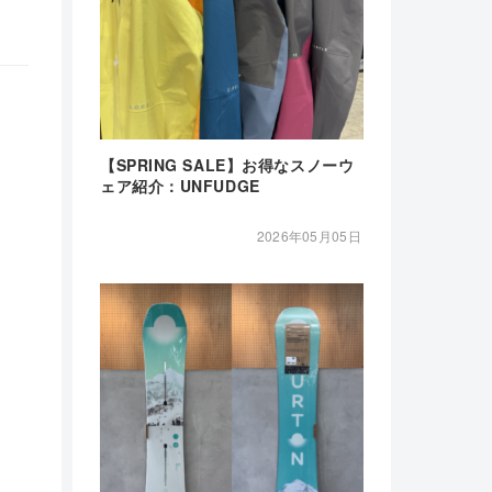
【SPRING SALE】お得なスノーウ
ェア紹介：UNFUDGE
2026年05月05日