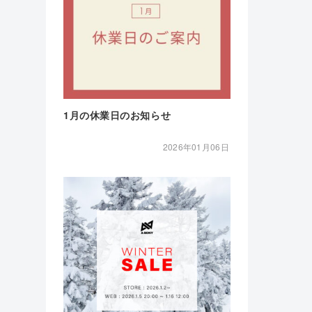
1月の休業日のお知らせ
2026年01月06日