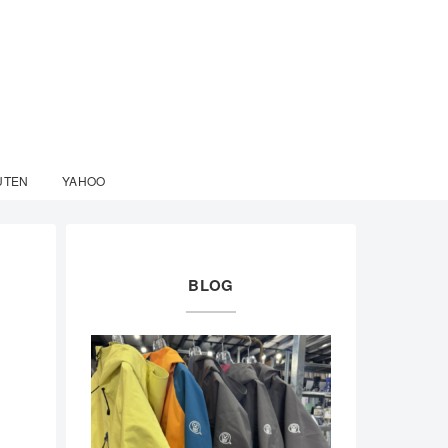
UTEN
YAHOO
BLOG