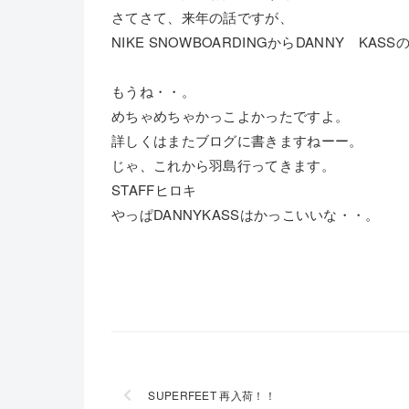
さてさて、来年の話ですが、
NIKE SNOWBOARDINGからDANNY 
もうね・・。
めちゃめちゃかっこよかったですよ。
詳しくはまたブログに書きますねーー。
じゃ、これから羽島行ってきます。
STAFFヒロキ
やっぱDANNYKASSはかっこいいな・・。
SUPERFEET 再入荷！！