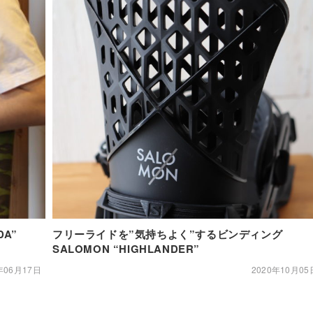
ACUDA”
フリーライドを”気持ちよく”するビンディング
SALOMON “HIGHLANDER”
年06月17日
2020年10月05