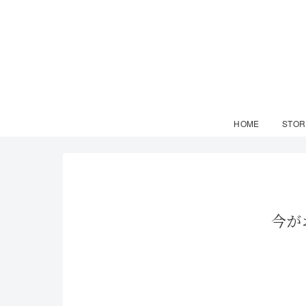
HOME
STOR
今が