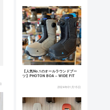
【人気No.1のオールラウンドブー
ツ】PHOTON BOA – WIDE FIT
日
2024年01月15日