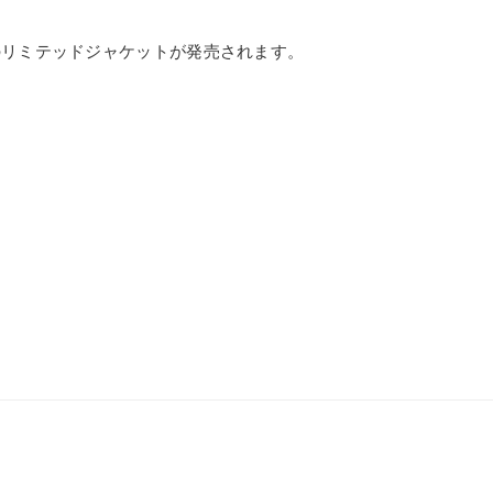
KASSのリミテッドジャケットが発売されます。