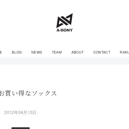
E
BLOG
NEWS
TEAM
ABOUT
CONTACT
RAK
お買い得なソックス
2012年04月13日