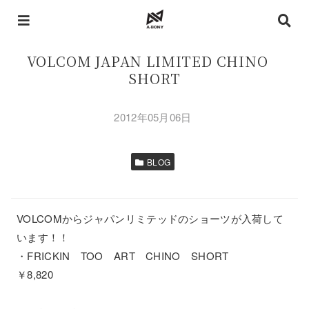
VOLCOM JAPAN LIMITED CHINO
SHORT
2012年05月06日
BLOG
VOLCOMからジャパンリミテッドのショーツが入荷して
います！！
・FRICKIN TOO ART CHINO SHORT
￥8,820