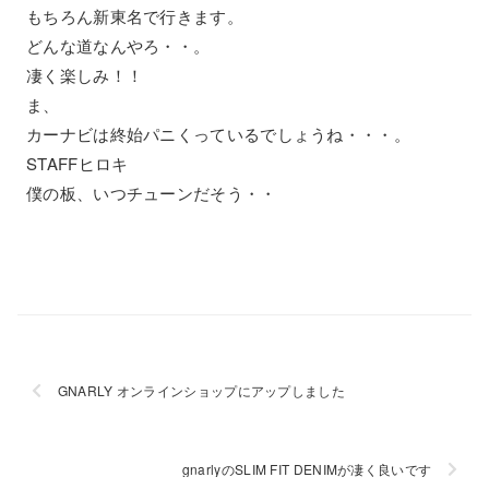
もちろん新東名で行きます。
どんな道なんやろ・・。
凄く楽しみ！！
ま、
カーナビは終始パニくっているでしょうね・・・。
STAFFヒロキ
僕の板、いつチューンだそう・・
GNARLY オンラインショップにアップしました
gnarlyのSLIM FIT DENIMが凄く良いです