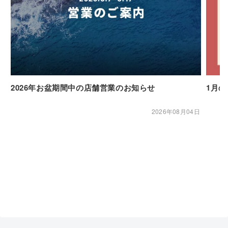
2026年お盆期間中の店舗営業のお知らせ
1月
2026年08月04日