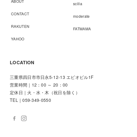
ABOUT
scilla
CONTACT
moderate
RAKUTEN
FATMAMA
YAHOO
LOCATION
三重県四日市市日永5-12-13 エビオビル1F
営業時間｜12：00 ～ 20：00
定休日｜火・水・木（祝日を除く）
TEL｜059-349-0550