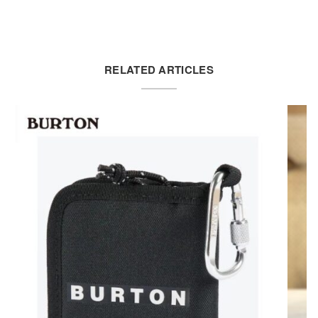
RELATED ARTICLES