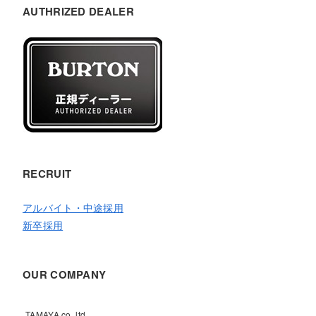
AUTHRIZED DEALER
RECRUIT
アルバイト・中途採用
新卒採用
OUR COMPANY
TAMAYA co.,ltd.