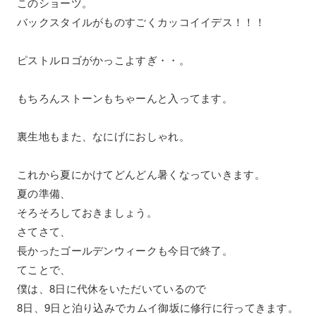
このショーツ。
バックスタイルがものすごくカッコイイデス！！！
ピストルロゴがかっこよすぎ・・。
もちろんストーンもちゃーんと入ってます。
裏生地もまた、なにげにおしゃれ。
これから夏にかけてどんどん暑くなっていきます。
夏の準備、
そろそろしておきましょう。
さてさて、
長かったゴールデンウィークも今日で終了。
てことで、
僕は、8日に代休をいただいているので
8日、9日と泊り込みでカムイ御坂に修行に行ってきます。