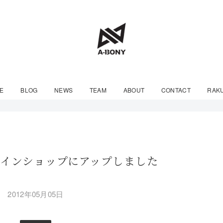
E
BLOG
NEWS
TEAM
ABOUT
CONTACT
RAK
ンラインショップにアップしました
2012年05月05日