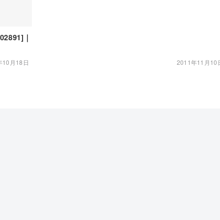
102891]｜
年10月18日
2011年11月10