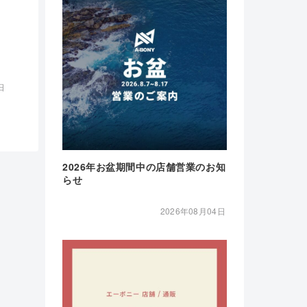
日
2026年お盆期間中の店舗営業のお知
らせ
2026年08月04日