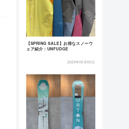
【SPRING SALE】お得なスノーウ
ェア紹介：UNFUDGE
2026年05月05日