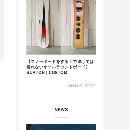
【スノーボードをする上で避けては
通れないオールラウンドボード】
BURTON | CUSTOM
2024年01月08日
NEWS