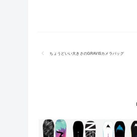
ちょうどいい大きさのGRAVISカメラバッグ