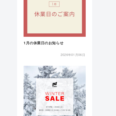
1月の休業日のお知らせ
2026年01月06日