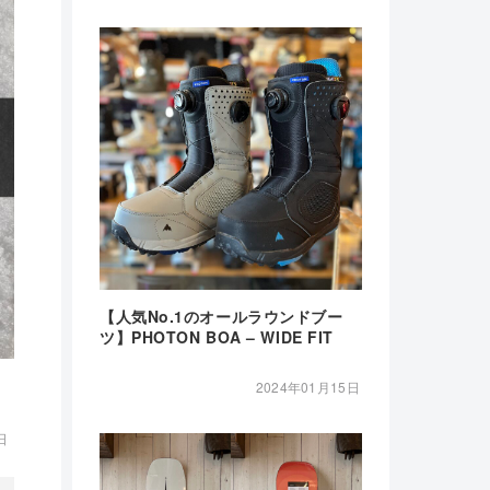
【人気No.1のオールラウンドブー
ツ】PHOTON BOA – WIDE FIT
2024年01月15日
日