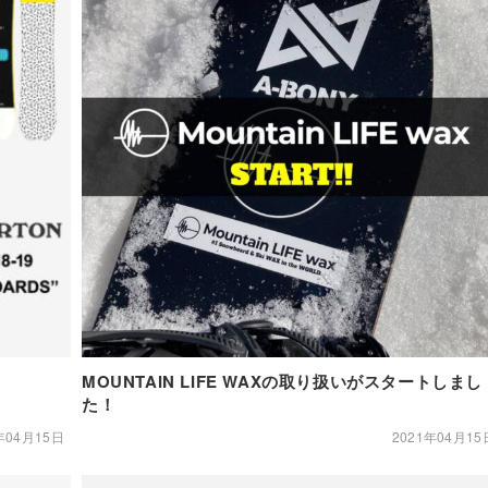
MOUNTAIN LIFE WAXの取り扱いがスタートしまし
た！
年04月15日
2021年04月15