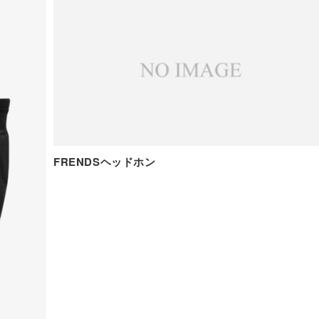
FRENDSヘッドホン