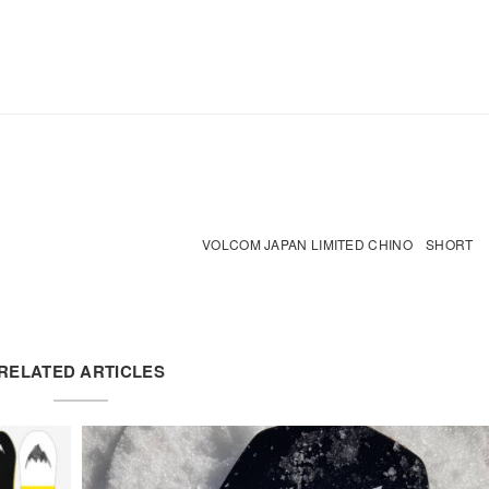
VOLCOM JAPAN LIMITED CHINO SHORT
RELATED ARTICLES