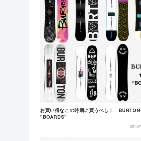
お買い得なこの時期に買うべし！ BURTON
“BOARDS”
2019