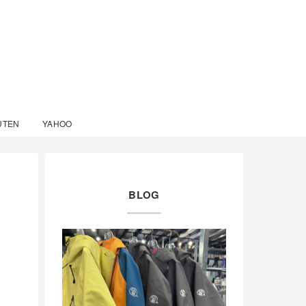
UTEN
YAHOO
BLOG