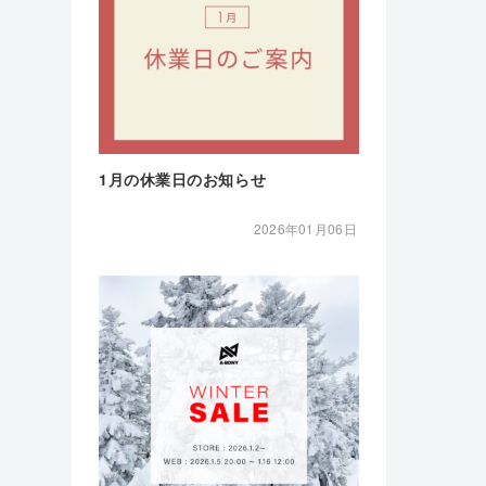
1月の休業日のお知らせ
2026年01月06日