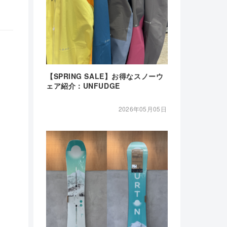
【SPRING SALE】お得なスノーウ
ェア紹介：UNFUDGE
2026年05月05日