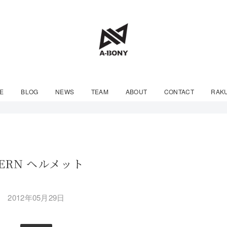
E
BLOG
NEWS
TEAM
ABOUT
CONTACT
RAK
BERN ヘルメット
2012年05月29日