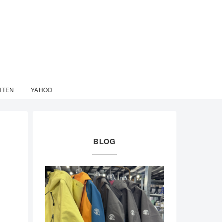
UTEN
YAHOO
BLOG