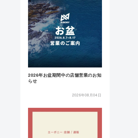
2026年お盆期間中の店舗営業のお知
らせ
2026年08月04日