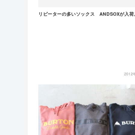
リピーターの多いソックス ANDSOXが入荷
2012