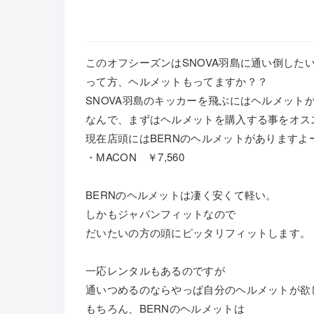
このオフシーズンはSNOVA羽島に通い倒した
って方、ヘルメットもってますか？？
SNOVA羽島のキッカーを飛ぶにはヘルメット
なんで、まずはヘルメットを購入する事をオス
現在店頭にはBERNのヘルメットがありますよ
・MACON ￥7,560
BERNのヘルメットは凄く安くて軽い。
しかもジャパンフィットなので
だいたいの方の頭にピッタリフィットします。
一応レンタルもあるのですが
通いつめるのならやっぱ自分のヘルメットが欲
もちろん、BERNのヘルメットは