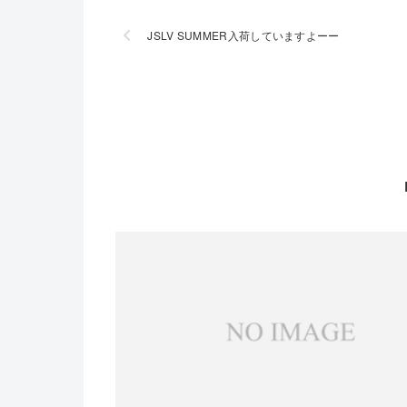
JSLV SUMMER入荷していますよーー