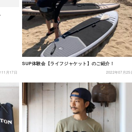
。
SUP体験会【ライフジャケット】のご紹介！
年11月17日
2022年07月25