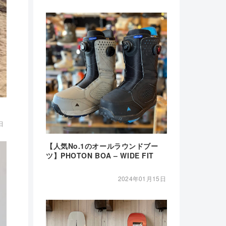
日
【人気No.1のオールラウンドブー
ツ】PHOTON BOA – WIDE FIT
2024年01月15日