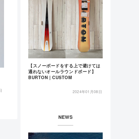
【スノーボードをする上で避けては
通れないオールラウンドボード】
BURTON | CUSTOM
日
2024年01月08日
NEWS