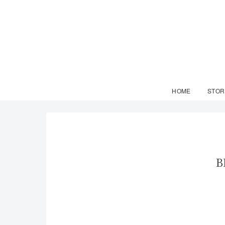
HOME
STOR