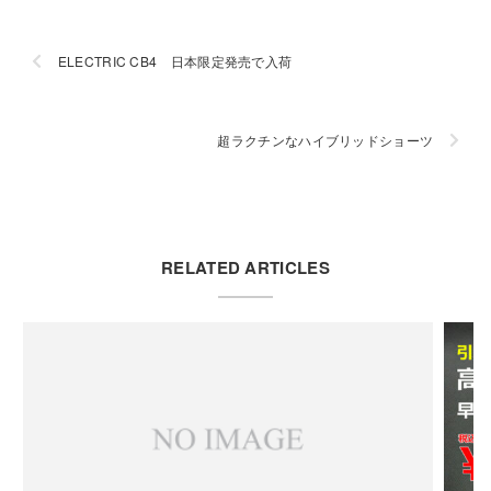
ELECTRIC CB4 日本限定発売で入荷
超ラクチンなハイブリッドショーツ
RELATED ARTICLES