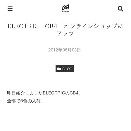
ELECTRIC CB4 オンラインショップに
アップ
2012年06月03日
BLOG
昨日紹介しましたELECTRICのCB4。
全部で8色の入荷。