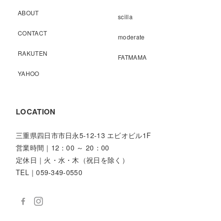
ABOUT
scilla
CONTACT
moderate
RAKUTEN
FATMAMA
YAHOO
LOCATION
三重県四日市市日永5-12-13 エビオビル1F
営業時間｜12：00 ～ 20：00
定休日｜火・水・木（祝日を除く）
TEL｜059-349-0550