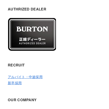
AUTHRIZED DEALER
RECRUIT
アルバイト・中途採用
新卒採用
OUR COMPANY