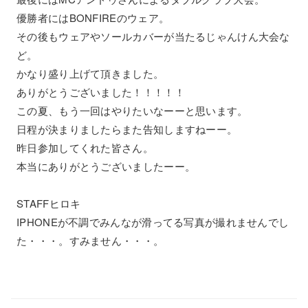
優勝者にはBONFIREのウェア。
その後もウェアやソールカバーが当たるじゃんけん大会な
ど。
かなり盛り上げて頂きました。
ありがとうございました！！！！！
この夏、もう一回はやりたいなーーと思います。
日程が決まりましたらまた告知しますねーー。
昨日参加してくれた皆さん。
本当にありがとうございましたーー。
STAFFヒロキ
IPHONEが不調でみんなが滑ってる写真が撮れませんでし
た・・・。すみません・・・。