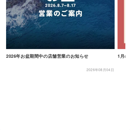
2026年お盆期間中の店舗営業のお知らせ
1月
2026年08月04日