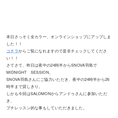
本日さっそく全カラー、オンラインショップにアップしま
した！！
コチラ
からご覧になれますので是非チェックしてくださ
い！！
さてさて、昨日は夜中の24時半からSNOVA羽島で
MIDNIGHT SESSION。
SNOVA羽島さんにご協力いただき、夜中の24時半から26
時半まで貸しきり。
しかも今回はSALOMONからアンドゥさんに参加いただ
き、
プチレッスン的な事もしていただきました。