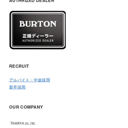
AUTHRIZED DEALER
RECRUIT
アルバイト・中途採用
新卒採用
OUR COMPANY
TAMAYA co.,ltd.