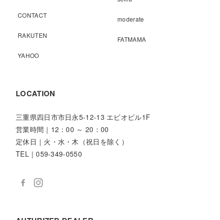
CONTACT
moderate
RAKUTEN
FATMAMA
YAHOO
LOCATION
三重県四日市市日永5-12-13 エビオビル1F
営業時間｜12：00 ～ 20：00
定休日｜火・水・木（祝日を除く）
TEL｜059-349-0550