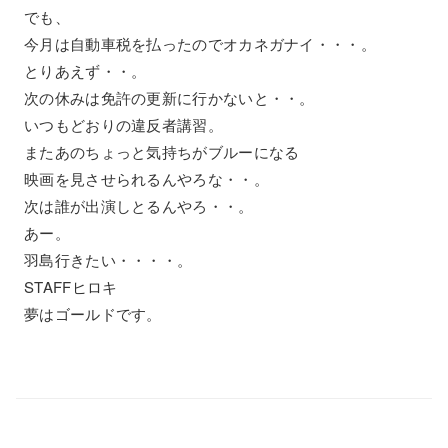
でも、
今月は自動車税を払ったのでオカネガナイ・・・。
とりあえず・・。
次の休みは免許の更新に行かないと・・。
いつもどおりの違反者講習。
またあのちょっと気持ちがブルーになる
映画を見させられるんやろな・・。
次は誰が出演しとるんやろ・・。
あー。
羽島行きたい・・・・。
STAFFヒロキ
夢はゴールドです。