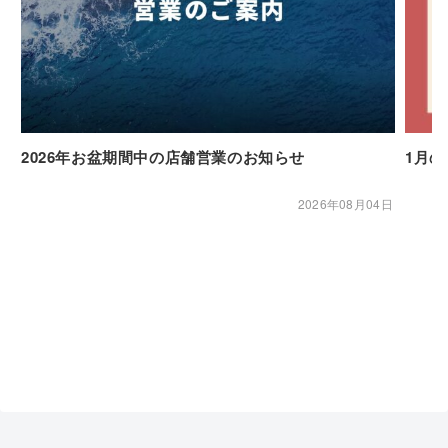
2026年お盆期間中の店舗営業のお知らせ
1月
2026年08月04日