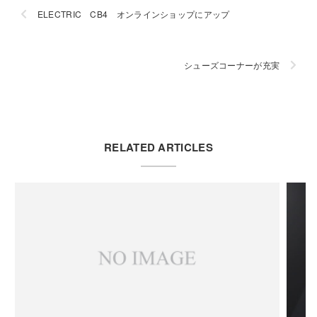
ELECTRIC CB4 オンラインショップにアップ
シューズコーナーが充実
RELATED ARTICLES