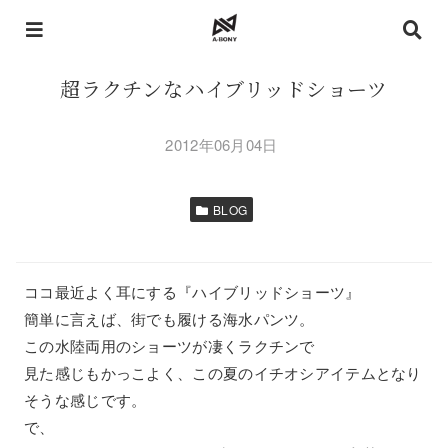
超ラクチンなハイブリッドショーツ
2012年06月04日
BLOG
ココ最近よく耳にする『ハイブリッドショーツ』
簡単に言えば、街でも履ける海水パンツ。
この水陸両用のショーツが凄くラクチンで
見た感じもかっこよく、この夏のイチオシアイテムとなり
そうな感じです。
で、