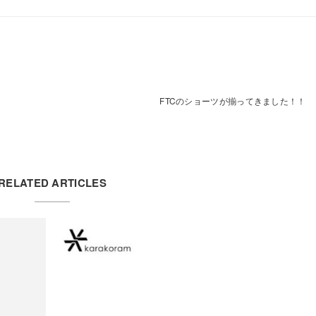
FTCのショーツが揃ってきました！！
RELATED ARTICLES