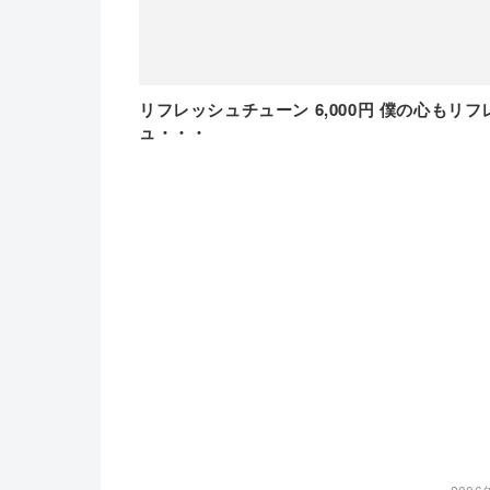
リフレッシュチューン 6,000円 僕の心もリフ
ュ・・・