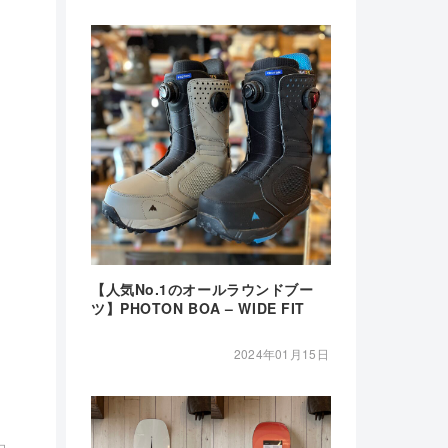
【人気No.1のオールラウンドブー
ツ】PHOTON BOA – WIDE FIT
2024年01月15日