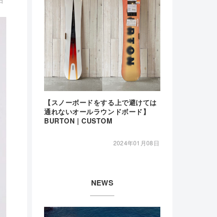
日
【スノーボードをする上で避けては
通れないオールラウンドボード】
BURTON | CUSTOM
2024年01月08日
NEWS