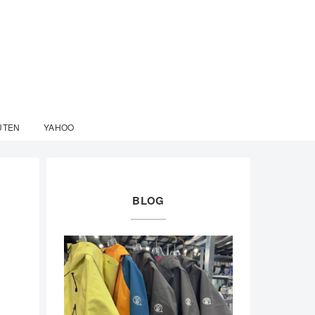
UTEN
YAHOO
BLOG