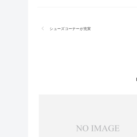
シューズコーナーが充実