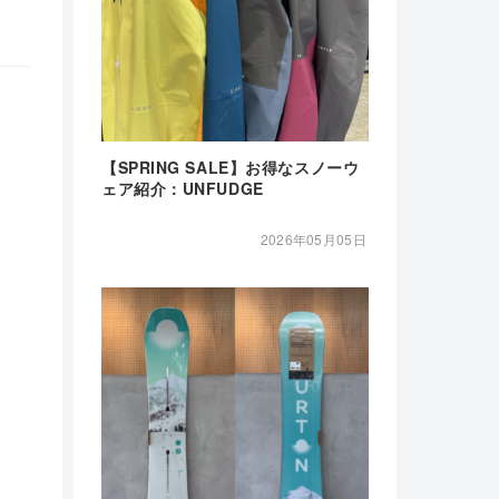
【SPRING SALE】お得なスノーウ
ェア紹介：UNFUDGE
2026年05月05日