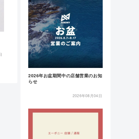
日
2026年お盆期間中の店舗営業のお知
らせ
2026年08月04日