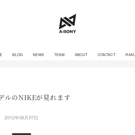
E
BLOG
NEWS
TEAM
ABOUT
CONTACT
RAK
3モデルのNIKEが見れます
2012年06月07日