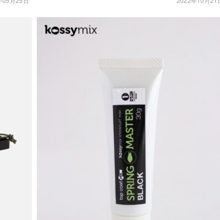
年05月25日
2022年10月21