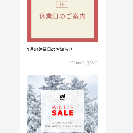
1月の休業日のお知らせ
2026年01月06日