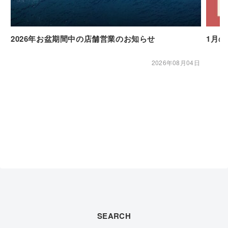
2026年お盆期間中の店舗営業のお知らせ
1月
2026年08月04日
SEARCH