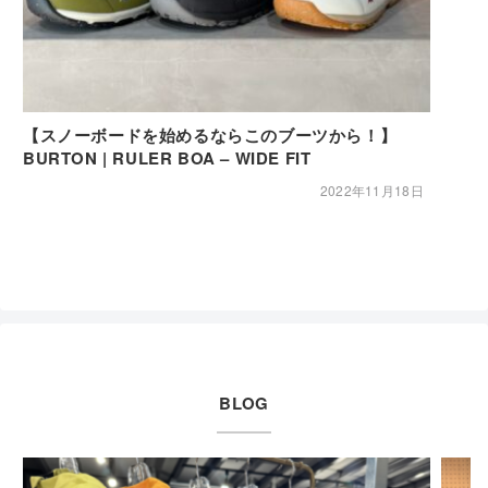
【スノーボードを始めるならこのブーツから！】
BURTON | RULER BOA – WIDE FIT
2022年11月18日
BLOG