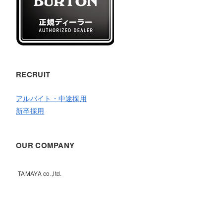
RECRUIT
アルバイト・中途採用
新卒採用
OUR COMPANY
TAMAYA co.,ltd.