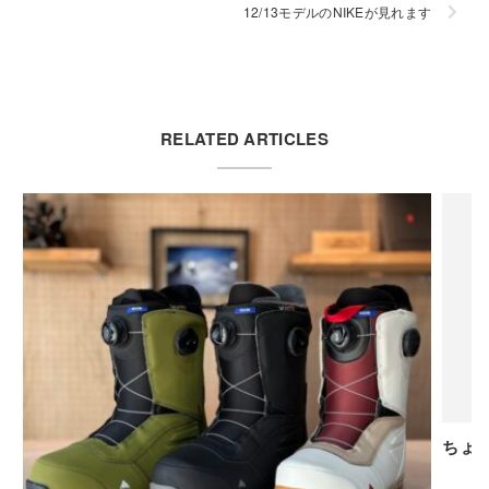
12/13モデルのNIKEが見れます
RELATED ARTICLES
ちょう