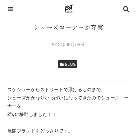
シューズコーナーが充実
2012年06月05日
BLOG
スケシューからストリートで履けるものまで。
シューズがかなりいっぱいになってきたのでシューズコー
ナーを
2階に移動しました！！
展開ブランドもどっさりです。