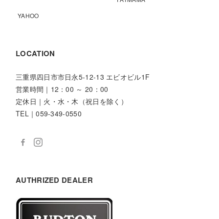
YAHOO
LOCATION
三重県四日市市日永5-12-13 エビオビル1F
営業時間｜12：00 ～ 20：00
定休日｜火・水・木（祝日を除く）
TEL｜059-349-0550
AUTHRIZED DEALER