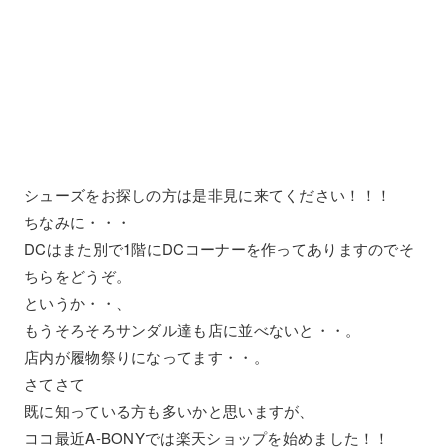
シューズをお探しの方は是非見に来てください！！！
ちなみに・・・
DCはまた別で1階にDCコーナーを作ってありますのでそ
ちらをどうぞ。
というか・・、
もうそろそろサンダル達も店に並べないと・・。
店内が履物祭りになってます・・。
さてさて
既に知っている方も多いかと思いますが、
ココ最近A-BONYでは楽天ショップを始めました！！