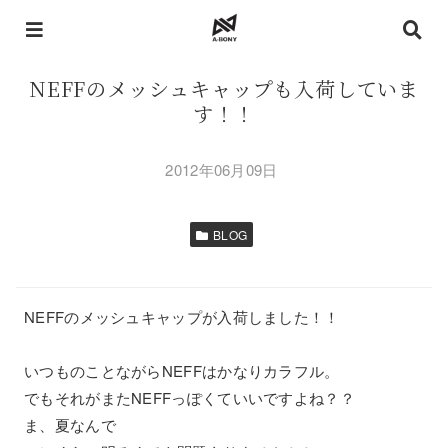
NEFFのメッシュキャップも入荷していま
す！！
2012年06月09日
BLOG
NEFFのメッシュキャップが入荷しました！！
いつものことながらNEFFはかなりカラフル。
でもそれがまたNEFFっぽくていいですよね？？
ま、夏なんで