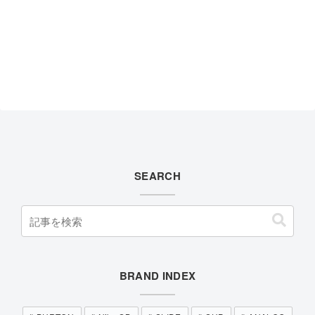
SEARCH
BRAND INDEX