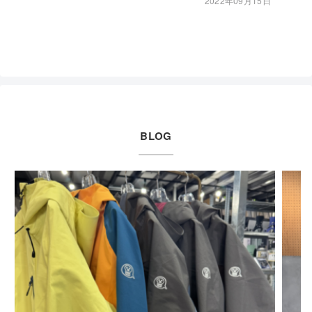
2022年09月15日
BLOG