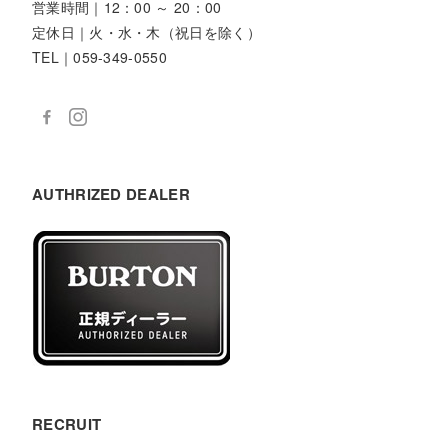
営業時間｜12：00 ～ 20：00
定休日｜火・水・木（祝日を除く）
TEL｜059-349-0550
AUTHRIZED DEALER
RECRUIT