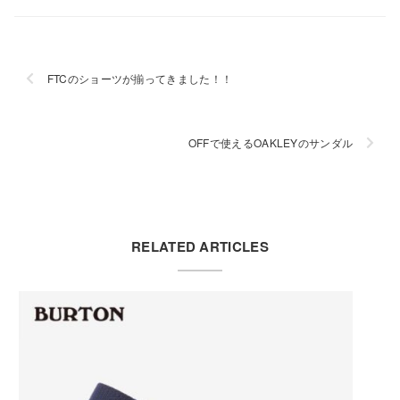
FTCのショーツが揃ってきました！！
OFFで使えるOAKLEYのサンダル
RELATED ARTICLES