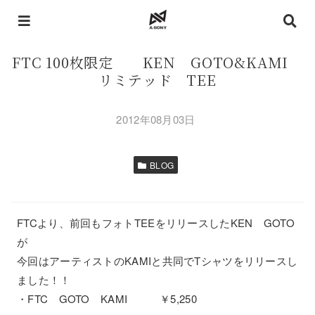
FTC 100枚限定 KEN GOTO&KAMI
リミテッド TEE
2012年08月03日
BLOG
FTCより、前回もフォトTEEをリリースしたKEN GOTO
が
今回はアーティストのKAMIと共同でTシャツをリリースし
ました！！
・FTC GOTO KAMI ￥5,250