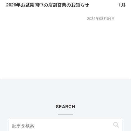
2026年お盆期間中の店舗営業のお知らせ
1月
2026年08月04日
SEARCH