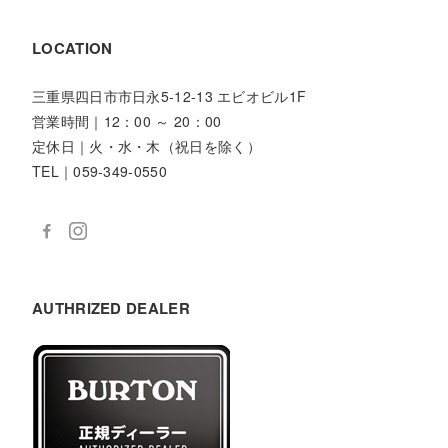
LOCATION
三重県四日市市日永5-12-13 エビオビル1F
営業時間｜12：00 ～ 20：00
定休日｜火・水・木（祝日を除く）
TEL｜059-349-0550
AUTHRIZED DEALER