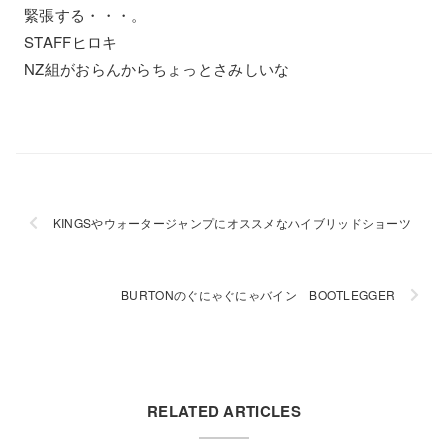
緊張する・・・。
STAFFヒロキ
NZ組がおらんからちょっとさみしいな
KINGSやウォータージャンプにオススメなハイブリッドショーツ
BURTONのぐにゃぐにゃバイン BOOTLEGGER
RELATED ARTICLES