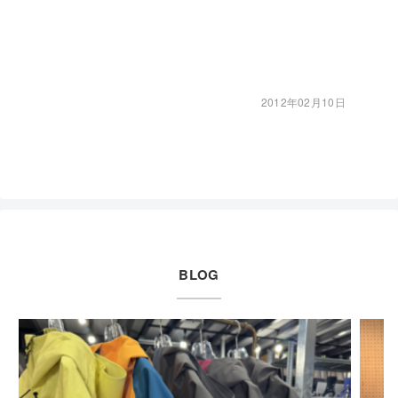
2012年02月10日
BLOG