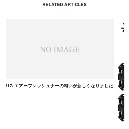
RELATED ARTICLES
UG エアーフレッシュナーの匂いが新しくなりました