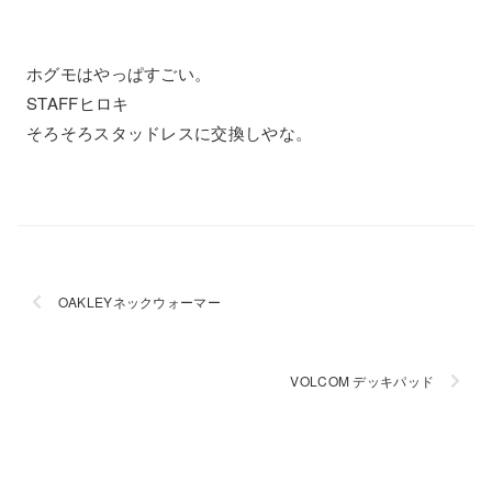
ホグモはやっぱすごい。
STAFFヒロキ
そろそろスタッドレスに交換しやな。
OAKLEYネックウォーマー
VOLCOM デッキパッド