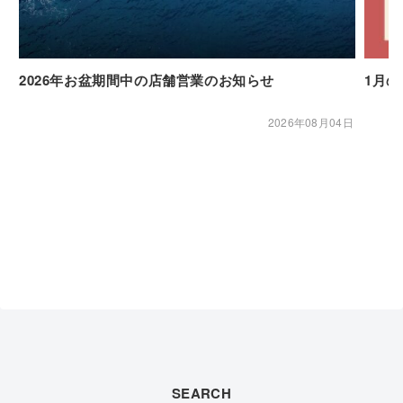
2026年お盆期間中の店舗営業のお知らせ
1月
2026年08月04日
SEARCH