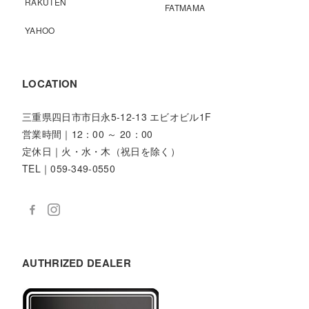
RAKUTEN
FATMAMA
YAHOO
LOCATION
三重県四日市市日永5-12-13 エビオビル1F
営業時間｜12：00 ～ 20：00
定休日｜火・水・木（祝日を除く）
TEL｜059-349-0550
AUTHRIZED DEALER