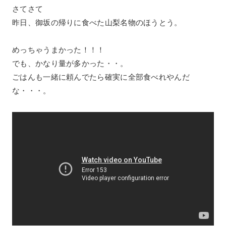
さてさて
昨日、御坂の帰りに食べた山梨名物のほうとう。
めっちゃうまかった！！！
でも、かなり量が多かった・・。
ごはんも一緒に頼んでたら確実に全部食べれやんだ
な・・・。