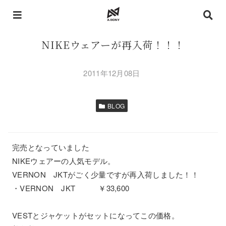
NIKEウェアーが再入荷！！！
2011年12月08日
BLOG
完売となっていました
NIKEウェアーの人気モデル。
VERNON JKTがごく少量ですが再入荷しました！！
・VERNON JKT ￥33,600
VESTとジャケットがセットになってこの価格。