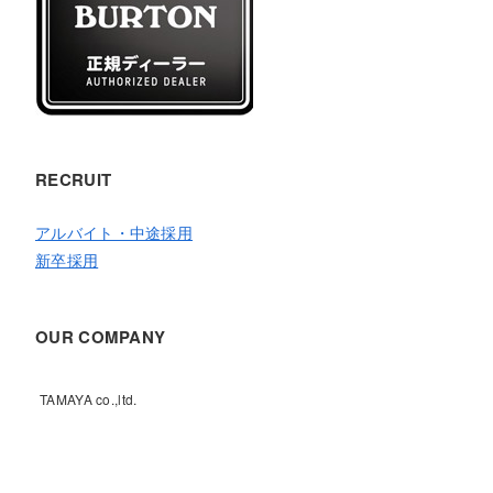
RECRUIT
アルバイト・中途採用
新卒採用
OUR COMPANY
TAMAYA co.,ltd.