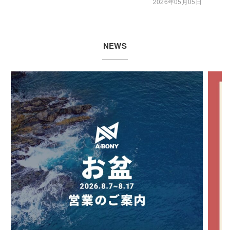
2026年05月05日
NEWS