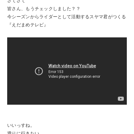
さてさて
皆さん、もうチェックしました？？
今シーズンからライダーとして活動するスヤマ君がつくる
『えだまめテレビ』
いいっすね。
滑りに行きたい。