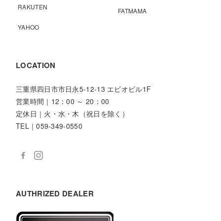
RAKUTEN
FATMAMA
YAHOO
LOCATION
三重県四日市市日永5-12-13 エビオビル1F
営業時間｜12：00 ～ 20：00
定休日｜火・水・木（祝日を除く）
TEL｜059-349-0550
AUTHRIZED DEALER