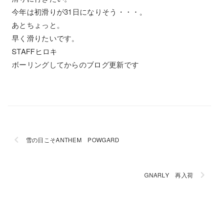
今年は初滑りが31日になりそう・・・。
あとちょっと。
早く滑りたいです。
STAFFヒロキ
ボーリングしてからのブログ更新です
雪の日こそANTHEM POWGARD
GNARLY 再入荷