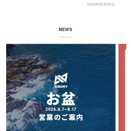
2026年05月05日
NEWS