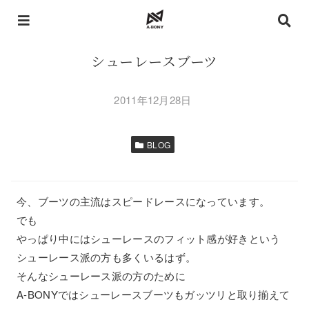
シューレースブーツ
2011年12月28日
BLOG
今、ブーツの主流はスピードレースになっています。
でも
やっぱり中にはシューレースのフィット感が好きという
シューレース派の方も多くいるはず。
そんなシューレース派の方のために
A-BONYではシューレースブーツもガッツリと取り揃えて