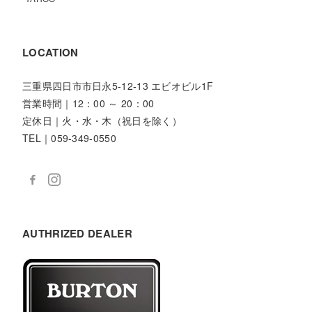
LOCATION
三重県四日市市日永5-12-13 エビオビル1F
営業時間｜12：00 ～ 20：00
定休日｜火・水・木（祝日を除く）
TEL｜059-349-0550
AUTHRIZED DEALER