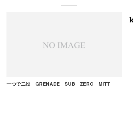
一つで二役 GRENADE SUB ZERO MITT