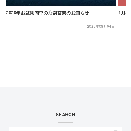
2026年お盆期間中の店舗営業のお知らせ
1月
2026年08月04日
SEARCH