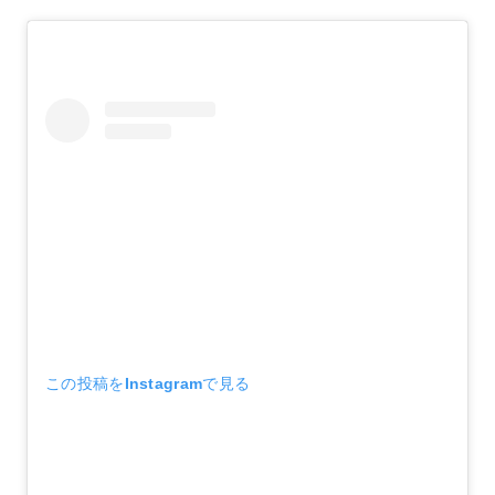
この投稿をInstagramで見る