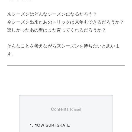
来シーズンはどんなシーズンになるだろう？
今シーズン出来たあのトリックは来年もできるだろうか？
楽しかったあの壁はまた育ってくれるだろうか？
そんなことを考えながら来シーズンを待ちたいと思いま
す。
Contents
YOW SURFSKATE