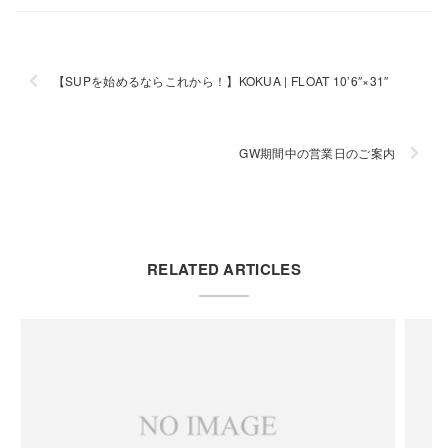
【SUPを始めるならこれから！】KOKUA | FLOAT 10’6″×31″
GW期間中の営業日のご案内
RELATED ARTICLES