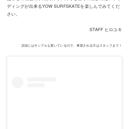
ディングが出来るYOW SURFSKATEを楽しんでみてくだ
さい。
STAFF ヒロユキ
店頭にはサンプルも置いているので、希望される方はスタッフまで！