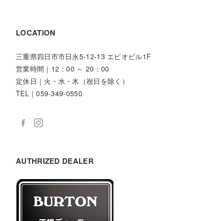
LOCATION
三重県四日市市日永5-12-13 エビオビル1F
営業時間｜12：00 ～ 20：00
定休日｜火・水・木（祝日を除く）
TEL｜059-349-0550
AUTHRIZED DEALER