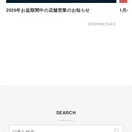
2026年お盆期間中の店舗営業のお知らせ
1月
2026年08月04日
SEARCH