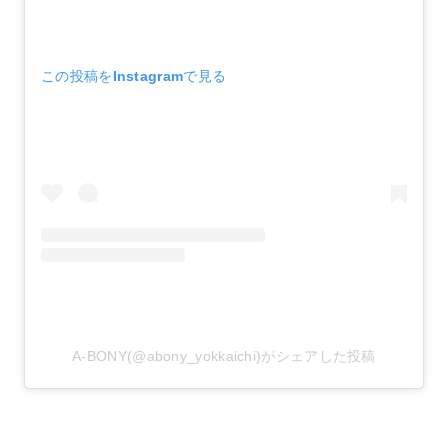
この投稿をInstagramで見る
A-BONY(@abony_yokkaichi)がシェアした投稿