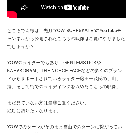
ところで皆様は、先月”YOW SURFSKATE”のYouTubeチ
ャンネルから公開されたこちらの映像はご覧になりました
でしょうか？
YOWのライダーでもあり、GENTEMSTICKや
KARAKORAM、THE NORCE FACEなどの多くのブラン
ドからサポートされているライダー藤田一茂氏の、山、
海、そして街でのライディングを収めたこちらの映像。
まだ見ていない方は是非ご覧ください。
絶対に滑りたくなります。
YOWでのターンがそのまま雪山でのターンに繋がってい