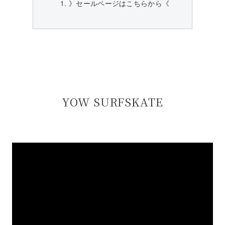
》セールページはこちらから《
YOW SURFSKATE