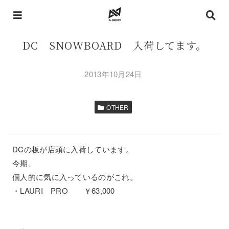
DC SNOWBOARD 入荷してます。
2013年10月24日
OTHER
DCの板が店頭に入荷しています。
今期、
個人的に気に入っているのがこれ。
・LAURI PRO ￥63,000