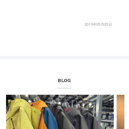
2010年05月25日
BLOG