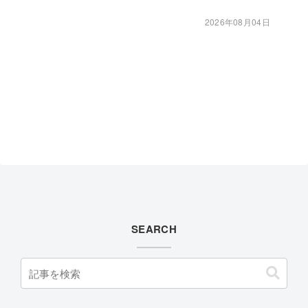
2026年08月04日
SEARCH