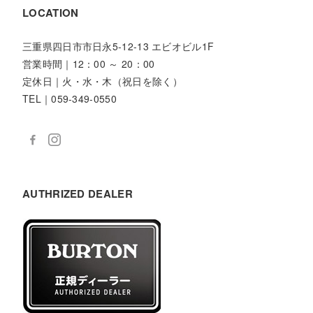
LOCATION
三重県四日市市日永5-12-13 エビオビル1F
営業時間｜12：00 ～ 20：00
定休日｜火・水・木（祝日を除く）
TEL｜059-349-0550
AUTHRIZED DEALER