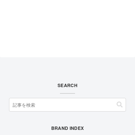
SEARCH
BRAND INDEX