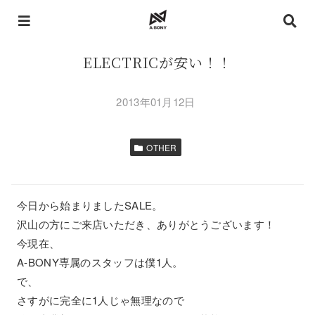
ELECTRICが安い！！
2013年01月12日
OTHER
今日から始まりましたSALE。
沢山の方にご来店いただき、ありがとうございます！
今現在、
A-BONY専属のスタッフは僕1人。
で、
さすがに完全に1人じゃ無理なので