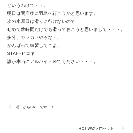
というわけで・・。
明日は閉店後に羽島へ行こうかと思います。
次の水曜日は滑りに行けないので
せめて数時間だけでも滑っておこうと思いまして・・・。
多分、ガラガラやろな・。
がんばって練習してこよ。
STAFFヒロキ
誰か本当にアルバイト来てください・・・。
明日からSALEです！！
HOT WAX入門セット