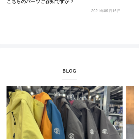
こちらのパーツご存知ですか？
2021年09月16日
BLOG