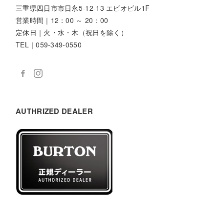
三重県四日市市日永5-12-13 エビオビル1F
営業時間｜12：00 ～ 20：00
定休日｜火・水・木（祝日を除く）
TEL｜059-349-0550
AUTHRIZED DEALER