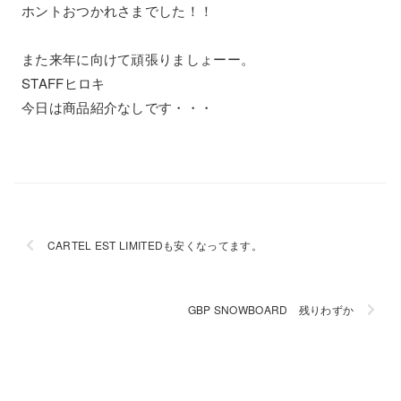
ホントおつかれさまでした！！
また来年に向けて頑張りましょーー。
STAFFヒロキ
今日は商品紹介なしです・・・
CARTEL EST LIMITEDも安くなってます。
GBP SNOWBOARD 残りわずか