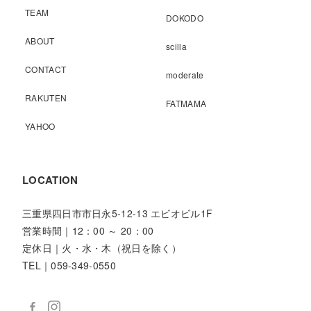
TEAM
DOKODO
ABOUT
scilla
CONTACT
moderate
RAKUTEN
FATMAMA
YAHOO
LOCATION
三重県四日市市日永5-12-13 エビオビル1F
営業時間｜12：00 ～ 20：00
定休日｜火・水・木（祝日を除く）
TEL｜059-349-0550