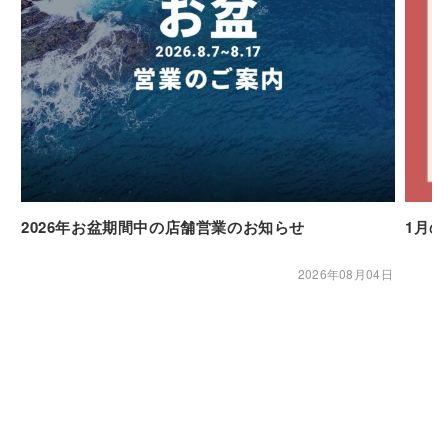
2026年お盆期間中の店舗営業のお知らせ
1月
2026年08月04日