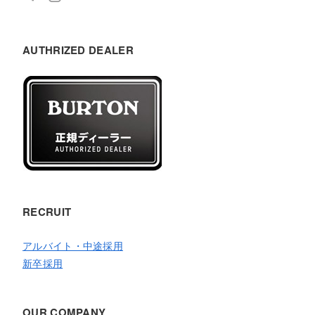
AUTHRIZED DEALER
RECRUIT
アルバイト・中途採用
新卒採用
OUR COMPANY