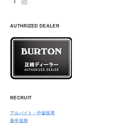
AUTHRIZED DEALER
RECRUIT
アルバイト・中途採用
新卒採用