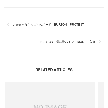
大会志向なキッズへのボード BURTON PROTEST
BURTON 最軽量バイン DIODE 入荷
RELATED ARTICLES