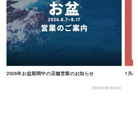
2026年お盆期間中の店舗営業のお知らせ
1月
2026年08月04日