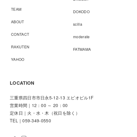
TEAM
DOKODO
ABOUT
scilla
CONTACT
moderate
RAKUTEN
FATMAMA
YAHOO
LOCATION
三重県四日市市日永5-12-13 エビオビル1F
営業時間｜12：00 ～ 20：00
定休日｜火・水・木（祝日を除く）
TEL｜059-349-0550