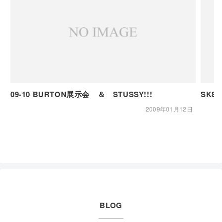
09-10 BURTON展示会 ＆ STUSSY!!!
SK
2009年01月12日
BLOG