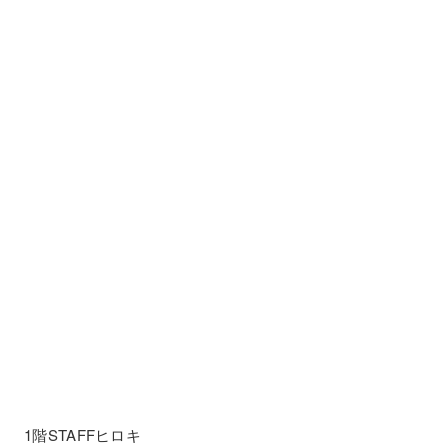
1階STAFFヒロキ