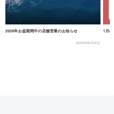
2026年お盆期間中の店舗営業のお知らせ
1月
2026年08月04日