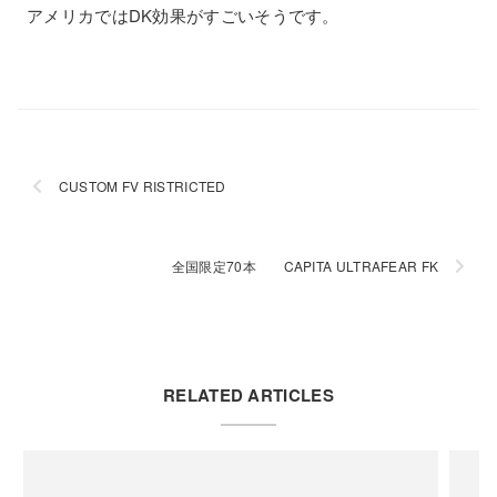
アメリカではDK効果がすごいそうです。
CUSTOM FV RISTRICTED
全国限定70本 CAPITA ULTRAFEAR FK
RELATED ARTICLES