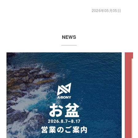
2026年05月05日
NEWS