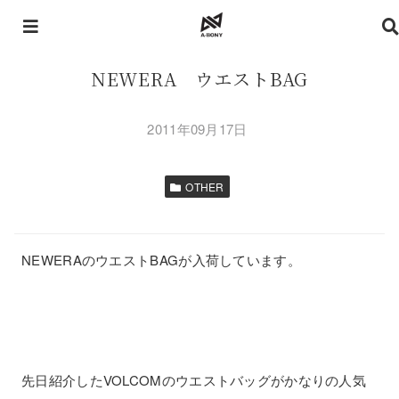
NEWERA ウエストBAG
2011年09月17日
OTHER
NEWERAのウエストBAGが入荷しています。
先日紹介したVOLCOMのウエストバッグがかなりの人気