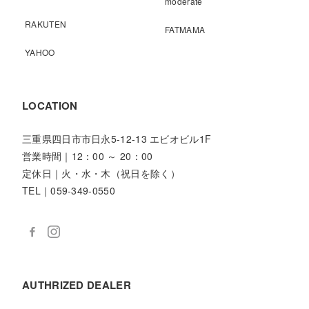
moderate
RAKUTEN
FATMAMA
YAHOO
LOCATION
三重県四日市市日永5-12-13 エビオビル1F
営業時間｜12：00 ～ 20：00
定休日｜火・水・木（祝日を除く）
TEL｜059-349-0550
AUTHRIZED DEALER