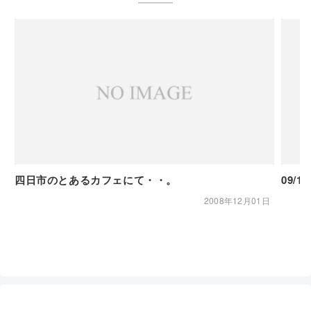
四日市のとあるカフェにて・・。
2008年12月01日