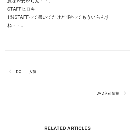
意味がわからん・・。
STAFFヒロキ
1階STAFFって書いてたけど1階ってもういらんす
ね・・。
DC 入荷
DVD入荷情報
RELATED ARTICLES