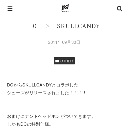
DC × SKULLCANDY
2011年09月30日
OTHER
DCからSKULLCANDYとコラボした
シューズがリリースされました！！！！
おまけにナントヘッドホンがついてきます。
しかもDCの特別仕様。