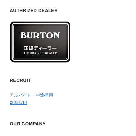
AUTHRIZED DEALER
RECRUIT
アルバイト・中途採用
新卒採用
OUR COMPANY