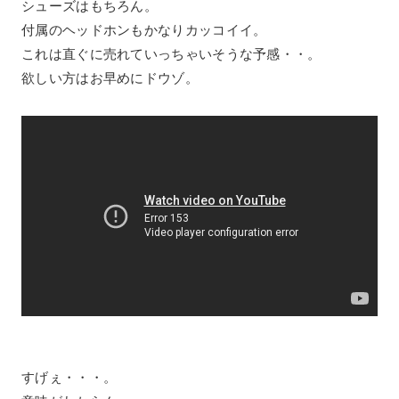
シューズはもちろん。
付属のヘッドホンもかなりカッコイイ。
これは直ぐに売れていっちゃいそうな予感・・。
欲しい方はお早めにドウゾ。
すげぇ・・・。