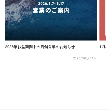
2026年お盆期間中の店舗営業のお知らせ
1月
2026年08月04日