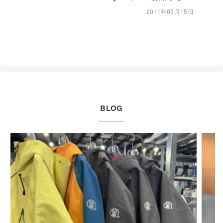
2011年03月15日
BLOG