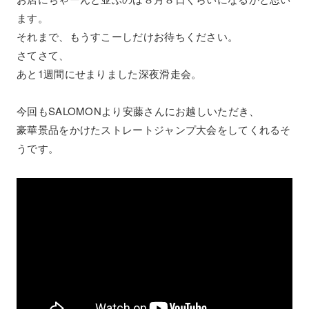
ます。
それまで、もうすこーしだけお待ちください。
さてさて、
あと1週間にせまりました深夜滑走会。
今回もSALOMONより安藤さんにお越しいただき、
豪華景品をかけたストレートジャンプ大会をしてくれるそ
うです。