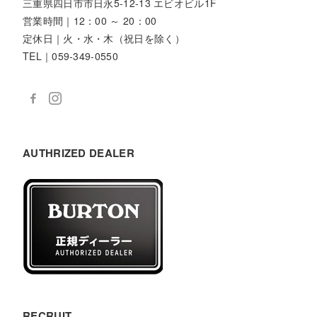
三重県四日市市日永5-12-13 エビオビル1F
営業時間｜12：00 ～ 20：00
定休日｜火・水・木（祝日を除く）
TEL｜059-349-0550
AUTHRIZED DEALER
RECRUIT