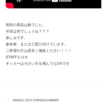
前回の景品は板でした。
今回は何でしょうね？？？
楽しみです。
参加者、まだまだ受け付けています。
ご希望の方は是非ご連絡ください！！！
STAFFヒロキ
キッカーは小さい方を飛んでもOKです
GNARLY 2014 SPRING/SUMMER