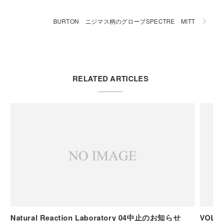
BURTON ニジマス柄のグローブSPECTRE MITT
RELATED ARTICLES
Natural Reaction Laboratory 04中止のお知らせ