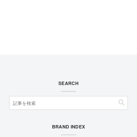
SEARCH
BRAND INDEX