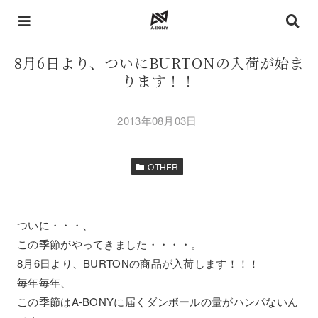
8月6日より、ついにBURTONの入荷が始ま
ります！！
2013年08月03日
OTHER
ついに・・・、
この季節がやってきました・・・・。
8月6日より、BURTONの商品が入荷します！！！
毎年毎年、
この季節はA-BONYに届くダンボールの量がハンパないん