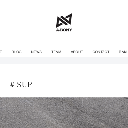
E
BLOG
NEWS
TEAM
ABOUT
CONTACT
RAK
SUP