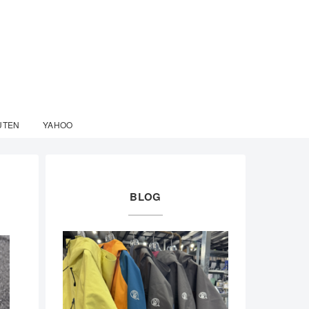
UTEN
YAHOO
BLOG