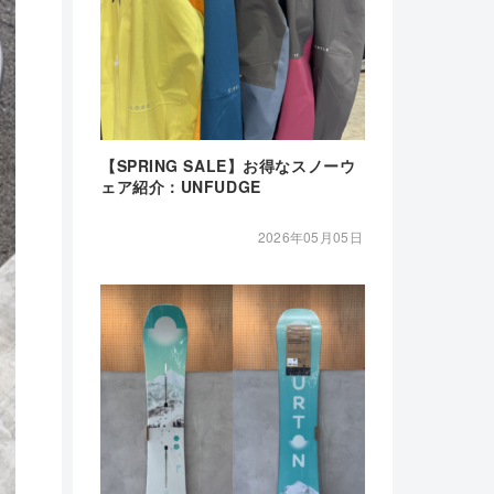
【SPRING SALE】お得なスノーウ
ェア紹介：UNFUDGE
2026年05月05日