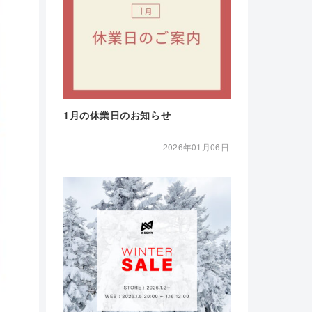
1月の休業日のお知らせ
2026年01月06日