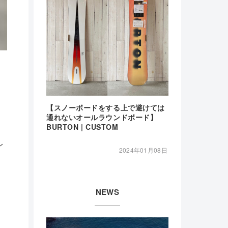
【スノーボードをする上で避けては
通れないオールラウンドボード】
BURTON | CUSTOM
レ
2024年01月08日
NEWS