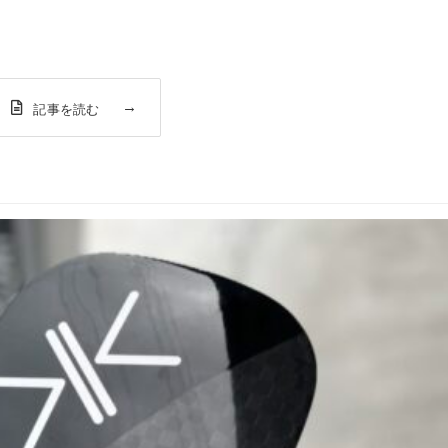
記事を読む