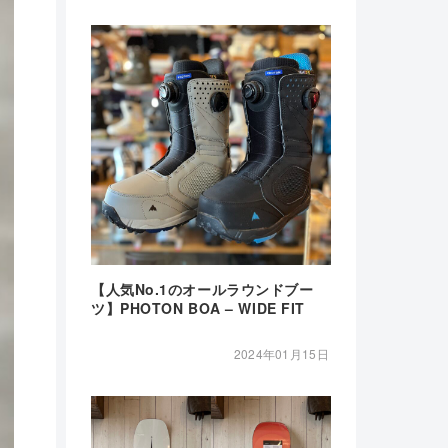
【人気No.1のオールラウンドブー
ツ】PHOTON BOA – WIDE FIT
2024年01月15日