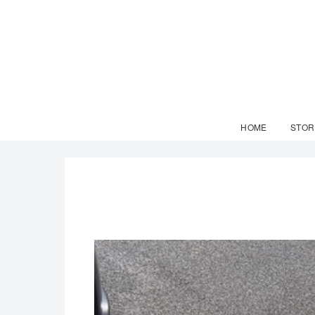
HOME
STOR