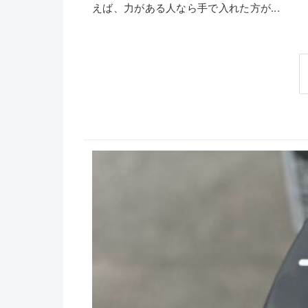
えば、力がある人なら手で入れた方が...