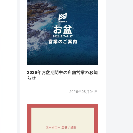
2026年お盆期間中の店舗営業のお知
らせ
2026年08月04日