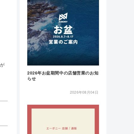
合が
2026年お盆期間中の店舗営業のお知
らせ
2026年08月04日