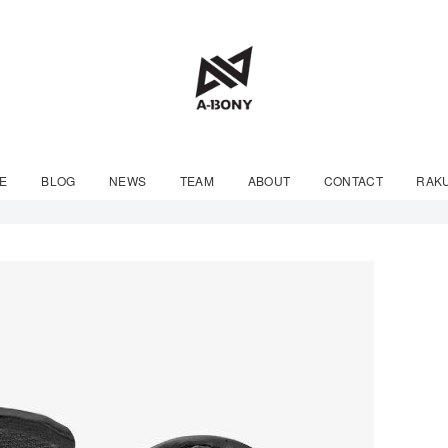
E
BLOG
NEWS
TEAM
ABOUT
CONTACT
RAK