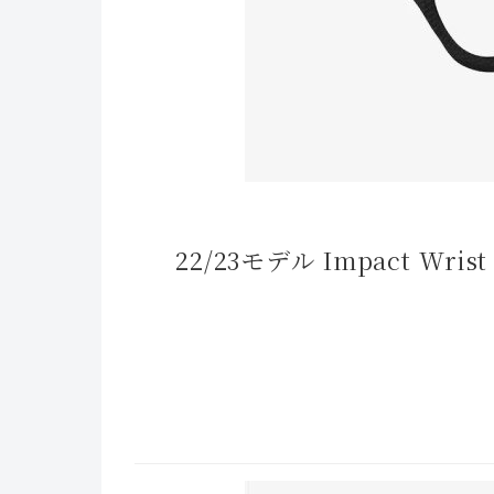
22/23モデル Impact Wrist