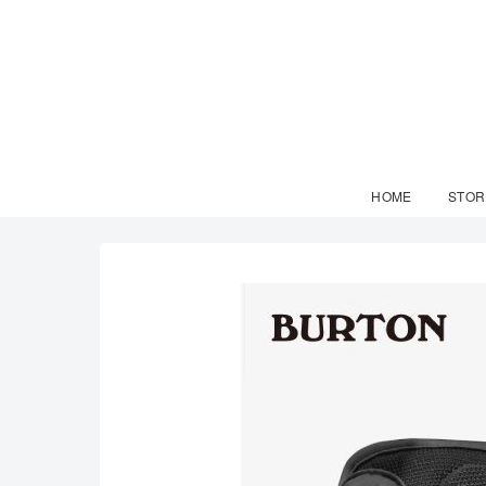
HOME
STOR