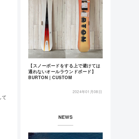
【スノーボードをする上で避けては
通れないオールラウンドボード】
BURTON | CUSTOM
2024年01月08日
して
NEWS