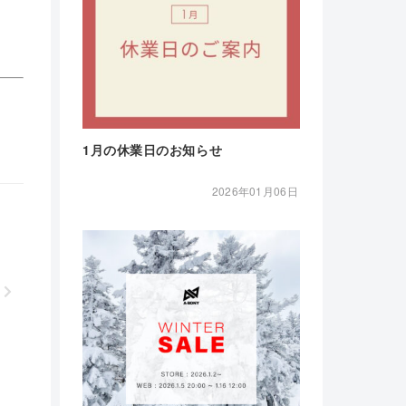
1月の休業日のお知らせ
2026年01月06日