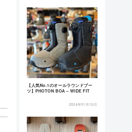
【人気No.1のオールラウンドブー
ツ】PHOTON BOA – WIDE FIT
2024年01月15日