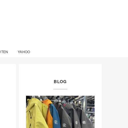
UTEN
YAHOO
BLOG