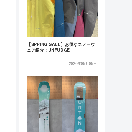
【SPRING SALE】お得なスノーウ
ェア紹介：UNFUDGE
2026年05月05日