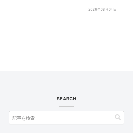
2026年08月04日
SEARCH