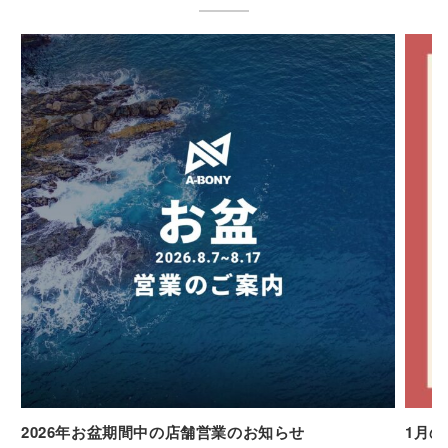
2026年お盆期間中の店舗営業のお知らせ
1月