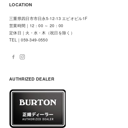
LOCATION
三重県四日市市日永5-12-13 エビオビル1F
営業時間｜12：00 ～ 20：00
定休日｜火・水・木（祝日を除く）
TEL｜059-349-0550
AUTHRIZED DEALER