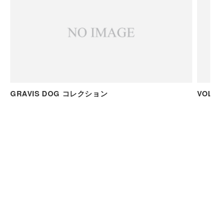
GRAVIS DOG コレクション
VO