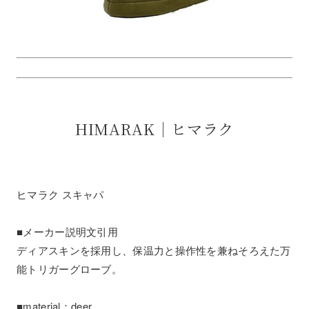
HIMARAK｜ヒマラク
ヒマラク スキャパ
■メーカー説明文引用
ディアスキンを採用し、保温力と操作性を兼ねそろえた万
能トリガーグローブ。
■material：deer