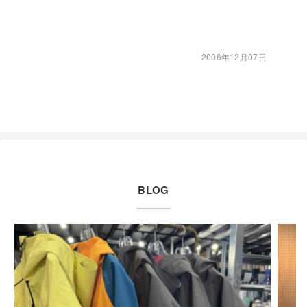
2006年12月07日
BLOG