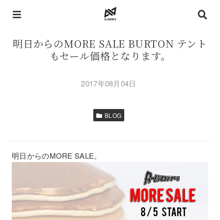
明日からのMORE SALE BURTON テント
もセール価格となります。
2017年08月04日
BLOG
明日からのMORE SALE。