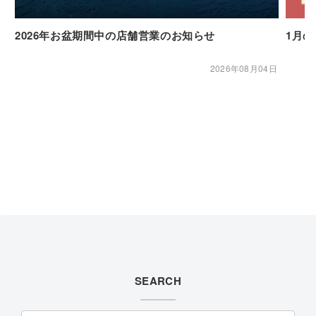
2026年お盆期間中の店舗営業のお知らせ
1月
2026年08月04日
SEARCH