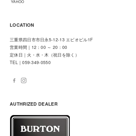
YAHOO
LOCATION
三重県四日市市日永5-12-13 エビオビル1F
営業時間｜12：00 ～ 20：00
定休日｜火・水・木（祝日を除く）
TEL｜059-349-0550
AUTHRIZED DEALER