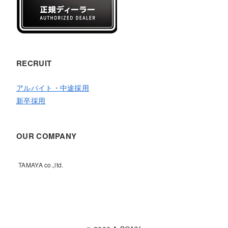
RECRUIT
アルバイト・中途採用
新卒採用
OUR COMPANY
TAMAYA co.,ltd.