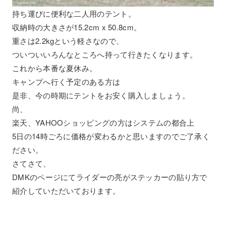
持ち運びに便利な二人用のテント。
収納時の大きさが15.2cm x 50.8cm。
重さは2.2kgという軽さなので、
ついついいろんなところへ持って行きたくなります。
これから本番な夏休み。
キャンプへ行く予定のある方は
是非、今の時期にテントをお安く購入しましょう。
尚、
楽天、YAHOOショッピングの方はシステムの都合上
5日の14時ごろに価格が変わるかと思いますのでご了承く
ださい。
さてさて、
DMKのページにてライダーの亮がステッカーの貼り方で
紹介していただいております。