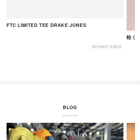
FTC LIMITED TEE DRAKE JONES
2012年07月30日
BLOG