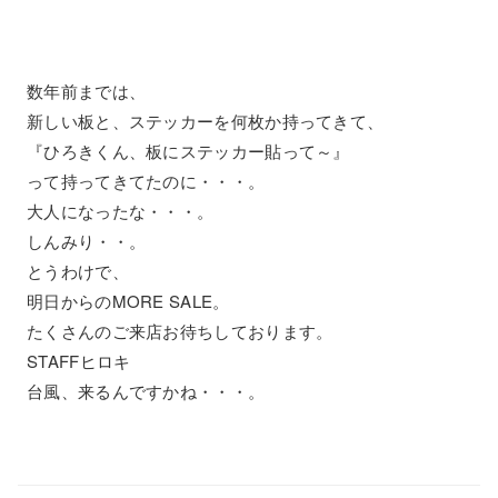
数年前までは、
新しい板と、ステッカーを何枚か持ってきて、
『ひろきくん、板にステッカー貼って～』
って持ってきてたのに・・・。
大人になったな・・・。
しんみり・・。
とうわけで、
明日からのMORE SALE。
たくさんのご来店お待ちしております。
STAFFヒロキ
台風、来るんですかね・・・。